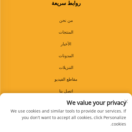
روابط سريعة
من نحن
المنتجات
الأخبار
المدونات
التنزيلات
مقاطع الفيديو
اتصل بنا
We value your privacy
المدونة
We use cookies and similar tools to provide our services. If
you don't want to accept all cookies, click Personalize
cookies.
الاشتراك