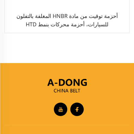
أحزمة توقيت من مادة HNBR المغلفة بالتفلون
للسيارات، أحزمة محركات بنمط HTD