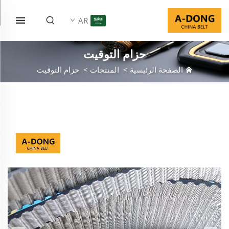
AR
حزام التوقيت
الصفحة الرئيسية
>
المنتجات
>
حزام التوقيت