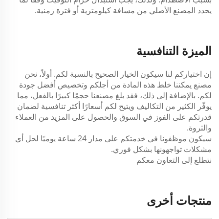
يحدد المصنع الأصلي من مسافة كيلومترية أو فترة زمنية.
الميزة التنافسية
إن اختياركم لنا سيكون الخيار الصحيح بالنسبة لكم. أولاً، نحن
مصنع يمكننا خلط هذه المادة من أجلكم وتخصيص أفضل جودة
لكم. بالإضافة إلى ذلك، فقد بلغ مصنعنا حجمًا كبيرًا بالفعل، مما
يوفّر الكثير من التكاليف ويتيح لكم أسعارًا أكثر تنافسية لضمان
قدرتكم على الفوز في السوق والحصول على المزيد من العملاء
والثروة.
سيكون موظفونا في خدمتكم على مدار 24 ساعة يوميًا لحل أي
مشكلات تواجهونها بشكل فوري.
نتطلع إلى التعاون معكم
منتجات أخرى