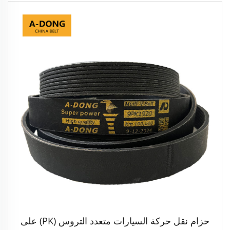
حزام نقل حركة السيارات متعدد التروس (PK) على