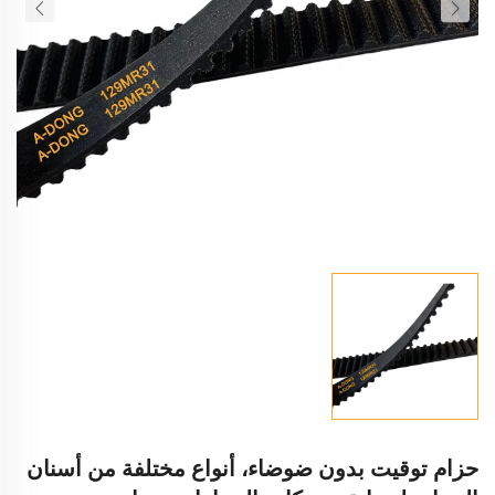
حزام توقيت بدون ضوضاء، أنواع مختلفة من أسنان