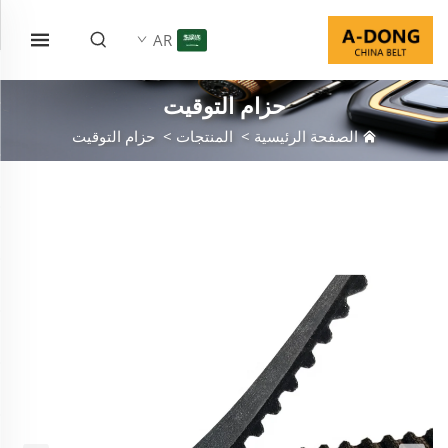
AR
حزام التوقيت
الصفحة الرئيسية
>
المنتجات
>
حزام التوقيت