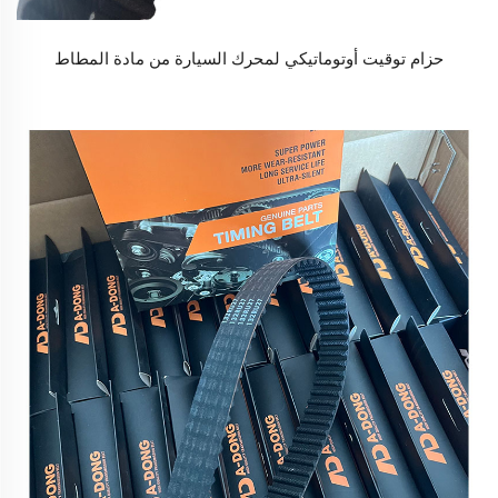
حزام توقيت أوتوماتيكي لمحرك السيارة من مادة المطاط