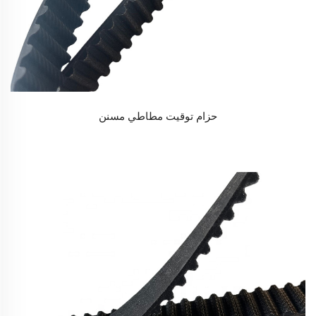
حزام توقيت مطاطي مسنن