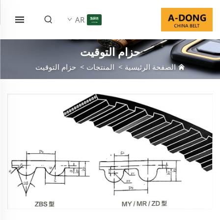
AR
حزام التوقيت
الصفحة الرئيسية
>
المنتجات
>
حزام التوقيت