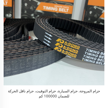
حزام المروحة، حزام السيارة، حزام التوقيت، حزام ناقل الحركة
للضمان 100000 كم