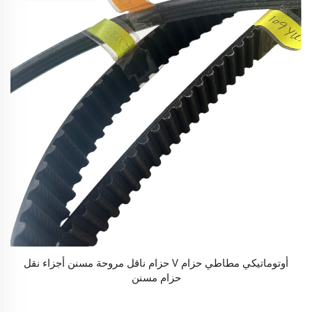
أوتوماتيكي مطاطي حزام V حزام ناقل مروحة مسنن أجزاء نقل
حزام مسنن