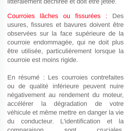
littéralement déchirée et doit être jetée.
Courroies lâches ou fissurées :
Des
usures, fissures et bavures doivent être
observées sur la face supérieure de la
courroie endommagée, qui ne doit plus
être utilisée, particulièrement lorsque la
courroie est moins rigide.
En résumé : Les courroies contrefaites
ou de qualité inférieure peuvent nuire
négativement au rendement du moteur,
accélérer la dégradation de votre
véhicule et même mettre en danger la vie
du conducteur. L'identification et la
comparaison sont cruciales,