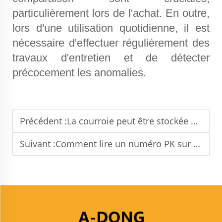
particulièrement lors de l'achat. En outre,
lors d'une utilisation quotidienne, il est
nécessaire d'effectuer régulièrement des
travaux d'entretien et de détecter
précocement les anomalies.
Précédent :
La courroie peut être stockée de cette manière pendant plusieurs années
Suivant :
Comment lire un numéro PK sur une courroie trapézoïdale