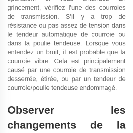
grincement, vérifiez l'une des courroies
de transmission. S'il y a trop de
résistance ou pas assez de tension dans
le tendeur automatique de courroie ou
dans la poulie tendeuse. Lorsque vous
entendez un bruit, il est probable que la
courroie vibre. Cela est principalement
causé par une courroie de transmission
desserrée, étirée, ou par un tendeur de
courroie/poulie tendeuse endommagé.
Observer les
changements de la