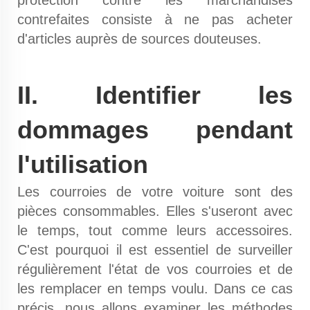
protection contre les marchandises
contrefaites consiste à ne pas acheter
d'articles auprès de sources douteuses.
II. Identifier les
dommages pendant
l'utilisation
Les courroies de votre voiture sont des
pièces consommables. Elles s'useront avec
le temps, tout comme leurs accessoires.
C'est pourquoi il est essentiel de surveiller
régulièrement l'état de vos courroies et de
les remplacer en temps voulu. Dans ce cas
précis, nous allons examiner les méthodes