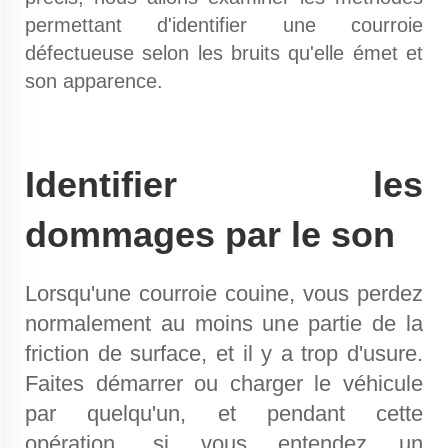
permettant d'identifier une courroie
défectueuse selon les bruits qu'elle émet et
son apparence.
Identifier les
dommages par le son
Lorsqu'une courroie couine, vous perdez
normalement au moins une partie de la
friction de surface, et il y a trop d'usure.
Faites démarrer ou charger le véhicule
par quelqu'un, et pendant cette
opération, si vous entendez un