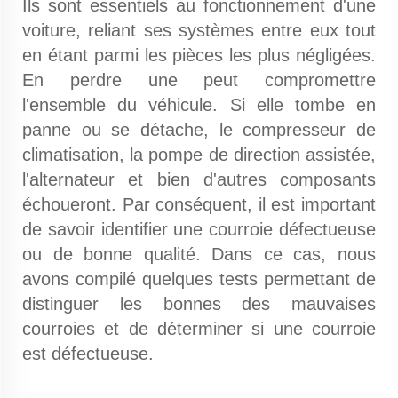
Ils sont essentiels au fonctionnement d'une
voiture, reliant ses systèmes entre eux tout
en étant parmi les pièces les plus négligées.
En perdre une peut compromettre
l'ensemble du véhicule. Si elle tombe en
panne ou se détache, le compresseur de
climatisation, la pompe de direction assistée,
l'alternateur et bien d'autres composants
échoueront. Par conséquent, il est important
de savoir identifier une courroie défectueuse
ou de bonne qualité. Dans ce cas, nous
avons compilé quelques tests permettant de
distinguer les bonnes des mauvaises
courroies et de déterminer si une courroie
est défectueuse.