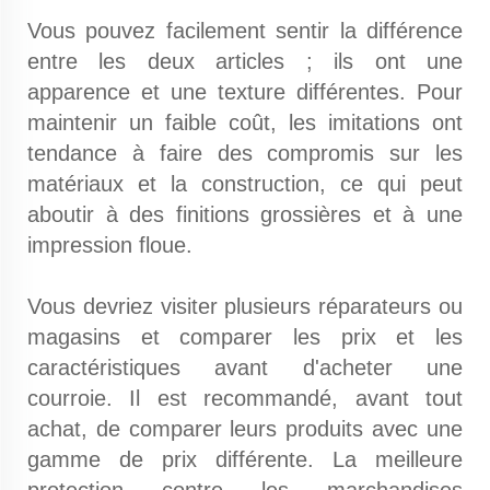
Vous pouvez facilement sentir la différence
entre les deux articles ; ils ont une
apparence et une texture différentes. Pour
maintenir un faible coût, les imitations ont
tendance à faire des compromis sur les
matériaux et la construction, ce qui peut
aboutir à des finitions grossières et à une
impression floue.
Vous devriez visiter plusieurs réparateurs ou
magasins et comparer les prix et les
caractéristiques avant d'acheter une
courroie. Il est recommandé, avant tout
achat, de comparer leurs produits avec une
gamme de prix différente. La meilleure