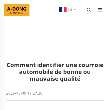
FR
Comment identifier une courroie
automobile de bonne ou
mauvaise qualité
2025-10-09 17:27:20