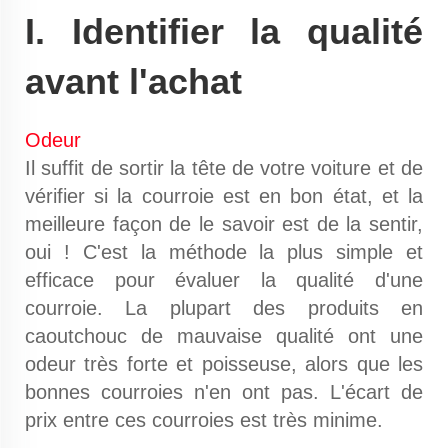
I. Identifier la qualité
avant l'achat
Odeur
Il suffit de sortir la tête de votre voiture et de
vérifier si la courroie est en bon état, et la
meilleure façon de le savoir est de la sentir,
oui ! C'est la méthode la plus simple et
efficace pour évaluer la qualité d'une
courroie. La plupart des produits en
caoutchouc de mauvaise qualité ont une
odeur très forte et poisseuse, alors que les
bonnes courroies n'en ont pas. L'écart de
prix entre ces courroies est très minime.