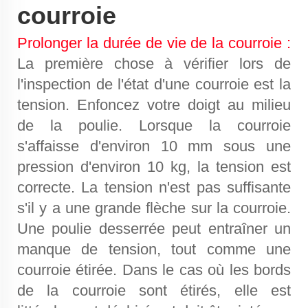
courroie
Prolonger la durée de vie de la courroie :
La première chose à vérifier lors de
l'inspection de l'état d'une courroie est la
tension. Enfoncez votre doigt au milieu
de la poulie. Lorsque la courroie
s'affaisse d'environ 10 mm sous une
pression d'environ 10 kg, la tension est
correcte. La tension n'est pas suffisante
s'il y a une grande flèche sur la courroie.
Une poulie desserrée peut entraîner un
manque de tension, tout comme une
courroie étirée. Dans le cas où les bords
de la courroie sont étirés, elle est