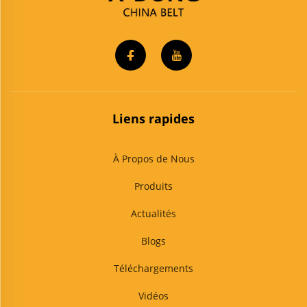
Liens rapides
À Propos de Nous
Produits
Actualités
Blogs
Téléchargements
Vidéos