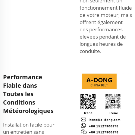
non seulement un
fonctionnement fluide
de votre moteur, mais
offrent également
des performances
élevées pendant de
longues heures de
conduite.
Performance
Fiable dans
Toutes les
Conditions
Météorologiques
Installation facile pour
un entretien sans