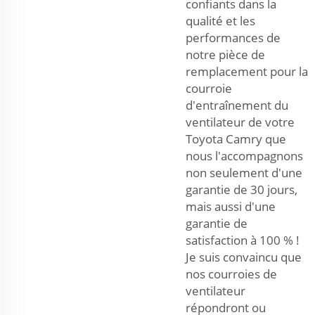
confiants dans la
qualité et les
performances de
notre pièce de
remplacement pour la
courroie
d'entraînement du
ventilateur de votre
Toyota Camry que
nous l'accompagnons
non seulement d'une
garantie de 30 jours,
mais aussi d'une
garantie de
satisfaction à 100 % !
Je suis convaincu que
nos courroies de
ventilateur
répondront ou