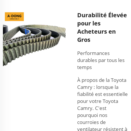
Durabilité Élevée
pour les
Acheteurs en
Gros
Performances
durables par tous les
temps
À propos de la Toyota
Camry : lorsque la
fiabilité est essentielle
pour votre Toyota
Camry. C'est
pourquoi nos
courroies de
ventilateur résistent à