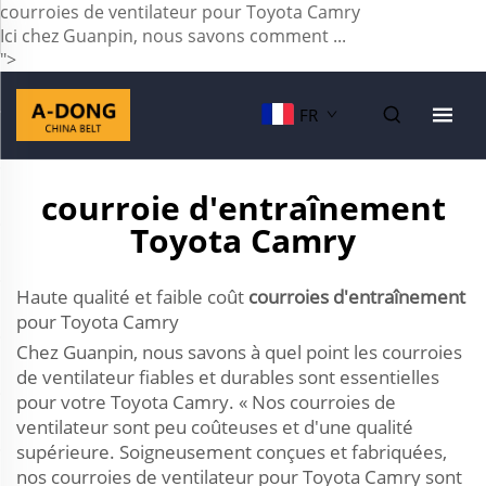
courroies de ventilateur pour Toyota Camry
Ici chez Guanpin, nous savons comment ...
">
FR
courroie d'entraînement
Toyota Camry
Haute qualité et faible coût
courroies d'entraînement
pour Toyota Camry
Chez Guanpin, nous savons à quel point les courroies
de ventilateur fiables et durables sont essentielles
pour votre Toyota Camry. « Nos courroies de
ventilateur sont peu coûteuses et d'une qualité
supérieure. Soigneusement conçues et fabriquées,
nos courroies de ventilateur pour Toyota Camry sont