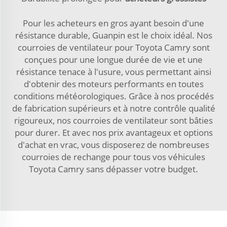
Pour les acheteurs en gros ayant besoin d'une
résistance durable, Guanpin est le choix idéal. Nos
courroies de ventilateur pour Toyota Camry sont
conçues pour une longue durée de vie et une
résistance tenace à l'usure, vous permettant ainsi
d'obtenir des moteurs performants en toutes
conditions météorologiques. Grâce à nos procédés
de fabrication supérieurs et à notre contrôle qualité
rigoureux, nos courroies de ventilateur sont bâties
pour durer. Et avec nos prix avantageux et options
d'achat en vrac, vous disposerez de nombreuses
courroies de rechange pour tous vos véhicules
Toyota Camry sans dépasser votre budget.