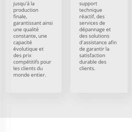
jusqu'à la
support
production
technique
finale,
réactif, des
garantissant ainsi
services de
une qualité
dépannage et
constante, une
des solutions
capacité
d'assistance afin
évolutique et
de garantir la
des prix
satisfaction
compétitifs pour
durable des
les clients du
clients.
monde entier.