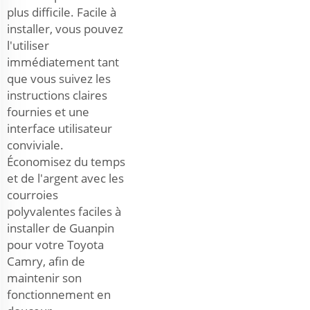
plus difficile. Facile à
installer, vous pouvez
l'utiliser
immédiatement tant
que vous suivez les
instructions claires
fournies et une
interface utilisateur
conviviale.
Économisez du temps
et de l'argent avec les
courroies
polyvalentes faciles à
installer de Guanpin
pour votre Toyota
Camry, afin de
maintenir son
fonctionnement en