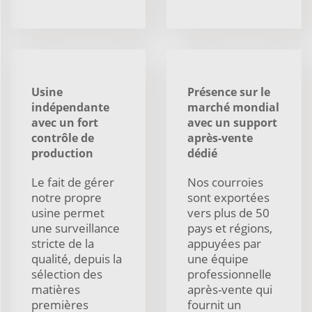
Usine
Présence sur le
indépendante
marché mondial
avec un fort
avec un support
contrôle de
après-vente
production
dédié
Le fait de gérer
Nos courroies
notre propre
sont exportées
usine permet
vers plus de 50
une surveillance
pays et régions,
stricte de la
appuyées par
qualité, depuis la
une équipe
sélection des
professionnelle
matières
après-vente qui
premières
fournit un