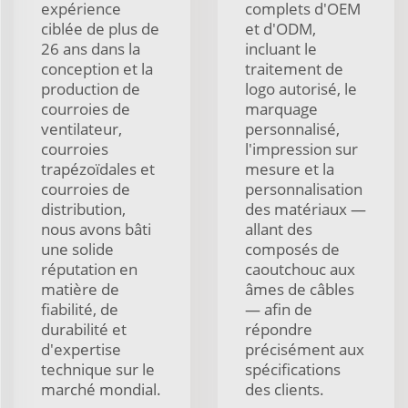
expérience
complets d'OEM
ciblée de plus de
et d'ODM,
26 ans dans la
incluant le
conception et la
traitement de
production de
logo autorisé, le
courroies de
marquage
ventilateur,
personnalisé,
courroies
l'impression sur
trapézoïdales et
mesure et la
courroies de
personnalisation
distribution,
des matériaux —
nous avons bâti
allant des
une solide
composés de
réputation en
caoutchouc aux
matière de
âmes de câbles
fiabilité, de
— afin de
durabilité et
répondre
d'expertise
précisément aux
technique sur le
spécifications
marché mondial.
des clients.