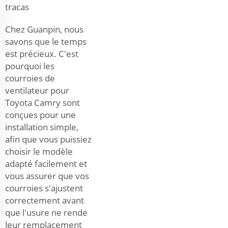
tracas
Chez Guanpin, nous
savons que le temps
est précieux. C'est
pourquoi les
courroies de
ventilateur pour
Toyota Camry sont
conçues pour une
installation simple,
afin que vous puissiez
choisir le modèle
adapté facilement et
vous assurer que vos
courroies s'ajustent
correctement avant
que l'usure ne rende
leur remplacement