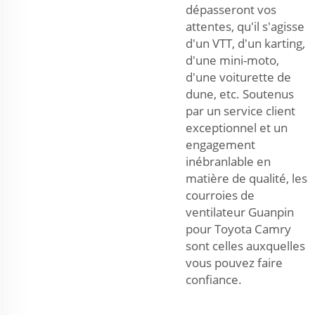
dépasseront vos
attentes, qu'il s'agisse
d'un VTT, d'un karting,
d'une mini-moto,
d'une voiturette de
dune, etc. Soutenus
par un service client
exceptionnel et un
engagement
inébranlable en
matière de qualité, les
courroies de
ventilateur Guanpin
pour Toyota Camry
sont celles auxquelles
vous pouvez faire
confiance.