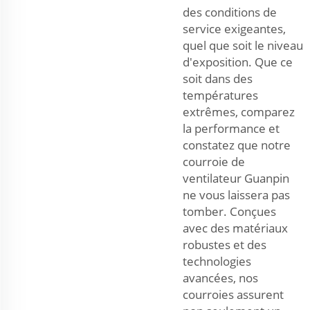
des conditions de
service exigeantes,
quel que soit le niveau
d'exposition. Que ce
soit dans des
températures
extrêmes, comparez
la performance et
constatez que notre
courroie de
ventilateur Guanpin
ne vous laissera pas
tomber. Conçues
avec des matériaux
robustes et des
technologies
avancées, nos
courroies assurent