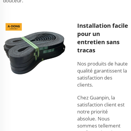
douceur.
Installation facile
pour un
entretien sans
tracas
Nos produits de haute
qualité garantissent la
satisfaction des
clients.
Chez Guanpin, la
satisfaction client est
notre priorité
absolue. Nous
sommes tellement