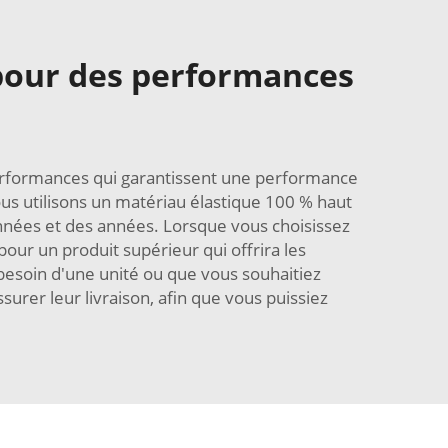
 pour des performances
erformances qui garantissent une performance
us utilisons un matériau élastique 100 % haut
nnées et des années. Lorsque vous choisissez
ur un produit supérieur qui offrira les
esoin d'une unité ou que vous souhaitiez
er leur livraison, afin que vous puissiez