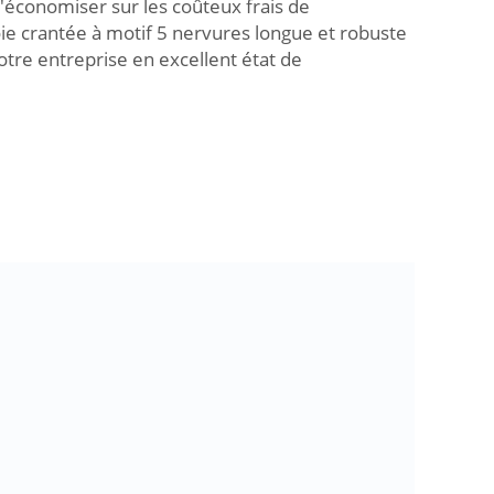
'économiser sur les coûteux frais de
ie crantée à motif 5 nervures longue et robuste
tre entreprise en excellent état de