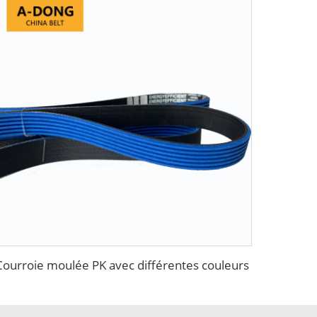
Courroie moulée PK avec différentes couleurs