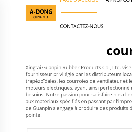
CONTACTEZ-NOUS
cour
Xingtai Guanpin Rubber Products Co., Ltd. vise
fournisseur privilégié par les distributeurs 
trapézoïdales, les courroies de ventilateur et 
moteurs électriques, ayant ainsi perfectionné n
besoins. Notre passion pour satisfaire nos cli
aux matériaux spécifiés en passant par l'impre
de Guanpin s'engage à produire des produits d
pointe.