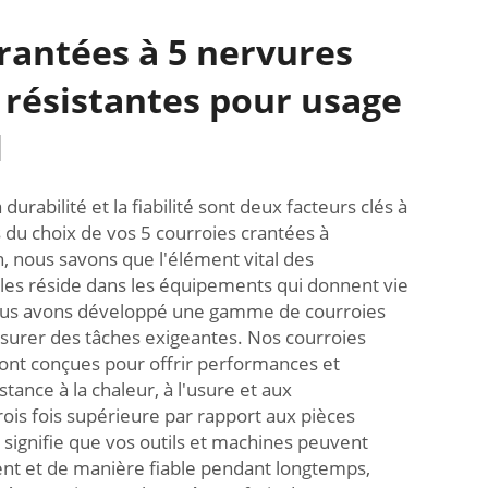
rantées à 5 nervures
 résistantes pour usage
l
urabilité et la fiabilité sont deux facteurs clés à
du choix de vos 5 courroies crantées à
 nous savons que l'élément vital des
les réside dans les équipements qui donnent vie
 nous avons développé une gamme de courroies
assurer des tâches exigeantes. Nos courroies
ont conçues pour offrir performances et
stance à la chaleur, à l'usure et aux
ois fois supérieure par rapport aux pièces
a signifie que vos outils et machines peuvent
nt et de manière fiable pendant longtemps,