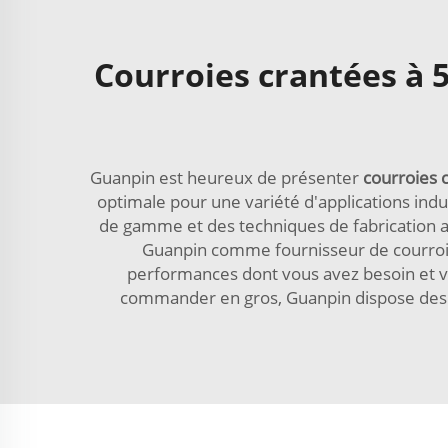
Courroies crantées à 
Guanpin est heureux de présenter
courroies 
optimale pour une variété d'applications ind
de gamme et des techniques de fabrication a
Guanpin comme fournisseur de courroies
performances dont vous avez besoin et v
commander en gros, Guanpin dispose des re