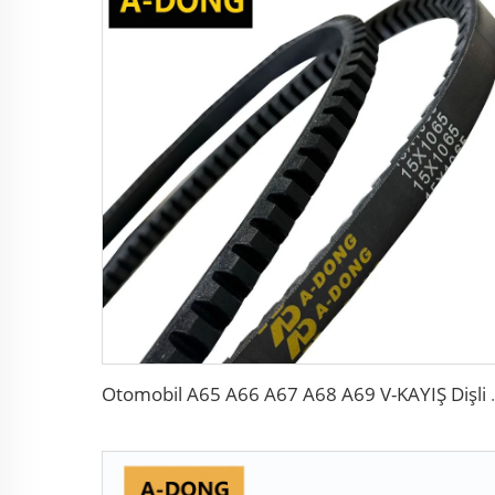
Otomobil A65 A66 A67 A