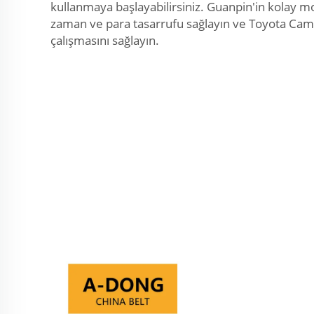
kullanmaya başlayabilirsiniz. Guanpin'in kolay mon
zaman ve para tasarrufu sağlayın ve Toyota Cam
çalışmasını sağlayın.