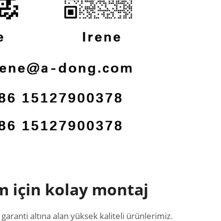
 için kolay montaj
ranti altına alan yüksek kaliteli ürünlerimiz.