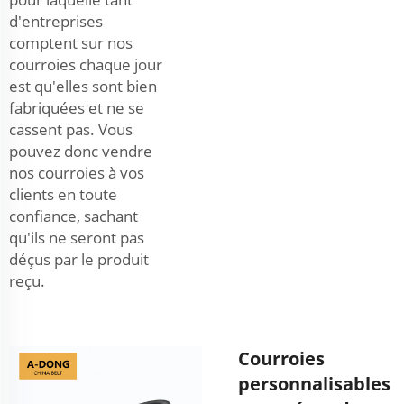
d'entreprises
comptent sur nos
courroies chaque jour
est qu'elles sont bien
fabriquées et ne se
cassent pas. Vous
pouvez donc vendre
nos courroies à vos
clients en toute
confiance, sachant
qu'ils ne seront pas
déçus par le produit
reçu.
Courroies
personnalisables