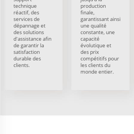
technique
production
réactif, des
finale,
services de
garantissant ainsi
dépannage et
une qualité
des solutions
constante, une
d'assistance afin
capacité
de garantir la
évolutique et
satisfaction
des prix
durable des
compétitifs pour
clients.
les clients du
monde entier.