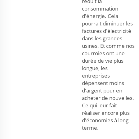
réduit la
consommation
d'énergie. Cela
pourrait diminuer les
factures d'électricité
dans les grandes
usines. Et comme nos
courroies ont une
durée de vie plus
longue, les
entreprises
dépensent moins
d'argent pour en
acheter de nouvelles.
Ce qui leur fait
réaliser encore plus
d'économies à long
terme.