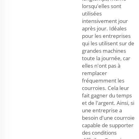
lorsqu'elles sont
utilisées
intensivement jour
après jour. Idéales
pour les entreprises
qui les utilisent sur de
grandes machines
toute la journée, car
elles n'ont pas à
remplacer
fréquemment les
courroies. Cela leur
fait gagner du temps
et de l'argent. Ainsi, si
une entreprise a
besoin d'une courroie
capable de supporter
des conditions