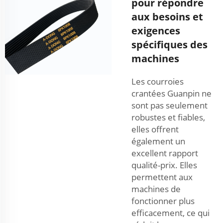
pour répondre
aux besoins et
exigences
spécifiques des
machines
Les courroies
crantées Guanpin ne
sont pas seulement
robustes et fiables,
elles offrent
également un
excellent rapport
qualité-prix. Elles
permettent aux
machines de
fonctionner plus
efficacement, ce qui