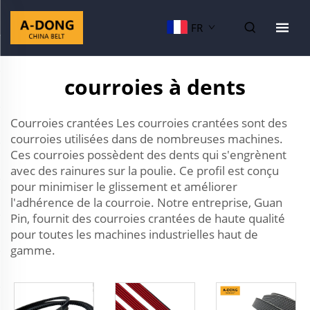
FR
courroies à dents
Courroies crantées Les courroies crantées sont des
courroies utilisées dans de nombreuses machines.
Ces courroies possèdent des dents qui s'engrènent
avec des rainures sur la poulie. Ce profil est conçu
pour minimiser le glissement et améliorer
l'adhérence de la courroie. Notre entreprise, Guan
Pin, fournit des courroies crantées de haute qualité
pour toutes les machines industrielles haut de
gamme.