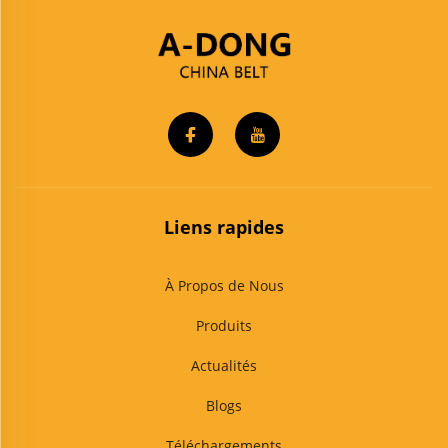
Liens rapides
À Propos de Nous
Produits
Actualités
Blogs
Téléchargements