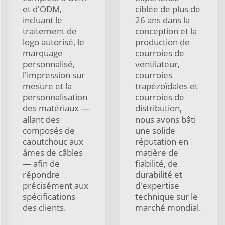
et d'ODM,
ciblée de plus de
incluant le
26 ans dans la
traitement de
conception et la
logo autorisé, le
production de
marquage
courroies de
personnalisé,
ventilateur,
l'impression sur
courroies
mesure et la
trapézoïdales et
personnalisation
courroies de
des matériaux —
distribution,
allant des
nous avons bâti
composés de
une solide
caoutchouc aux
réputation en
âmes de câbles
matière de
— afin de
fiabilité, de
répondre
durabilité et
précisément aux
d'expertise
spécifications
technique sur le
des clients.
marché mondial.