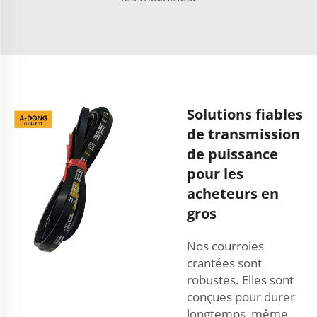
Solutions fiables
de transmission
de puissance
pour les
acheteurs en
gros
Nos courroies
crantées sont
robustes. Elles sont
conçues pour durer
longtemps, même