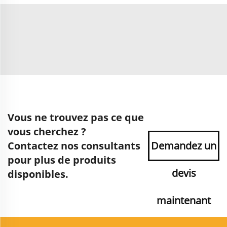
Vous ne trouvez pas ce que
vous cherchez ?
Contactez nos consultants
Demandez un
pour plus de produits
devis
disponibles.
maintenant