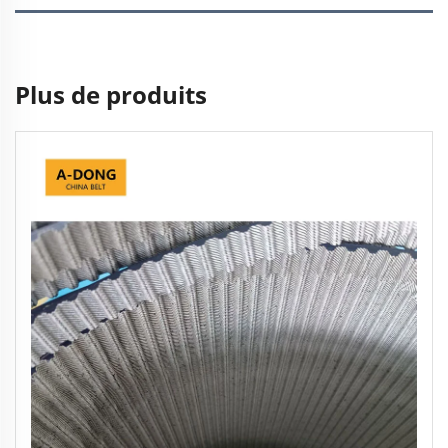
Plus de produits