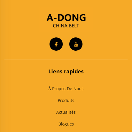
Liens rapides
À Propos De Nous
Produits
Actualités
Blogues