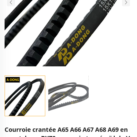
Courroie crantée A65 A66 A67 A68 A69 en