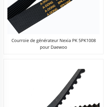
Courroie de générateur Nexia PK 5PK1008
pour Daewoo