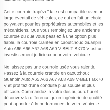
Cette courroie trapézoïdale est compatible avec un
large éventail de véhicules, ce qui en fait un choix
polyvalent pour les propriétaires automobiles et les
mécaniciens. Que vous remplaçiez une ancienne
courroie ou que vous passiez à une option plus
fiable, la courroie crantée en caoutchouc Guanpin
Auto A65 A66 A67 A68 A69 V-BELT BX70 V est un
investissement judicieux pour votre véhicule.
Ne laissez pas une courroie usée vous ralentir.
Passez à la courroie crantée en caoutchouc
Guanpin Auto A65 A66 A67 A68 A69 V-BELT BX70
V et profitez d'une conduite plus souple et plus
efficace. Commandez la vôtre dès aujourd'hui et
découvrez la différence qu'un ingénierie de qualité
peut apporter à la performance de votre véhicule.