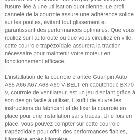
l'usure liée à une utilisation quotidienne. Le profil
cannelé de la courroie assure une adhérence solide
sur les poulies, évitant tout glissement et
garantissant des performances optimales. Que vous
rouliez sur l'autoroute ou que vous circuliez en ville,
cette courroie trapézoïdale assurera la traction
nécessaire pour maintenir votre moteur en
fonctionnement efficace.
L'installation de la courroie crantée Guanpin Auto
A65 A66 A67 A68 A69 V-BELT en caoutchouc BX70
V, courroie de ventilateur, est un jeu d'enfant grâce à
son design facile à utiliser. Il suffit de suivre les
instructions du fabricant et de fixer la courroie en
place pour une installation sans tracas. Une fois en
place, vous pouvez compter sur cette courroie
trapézoïdale pour offrir des performances fiables,
kilomètre après kilomètre.