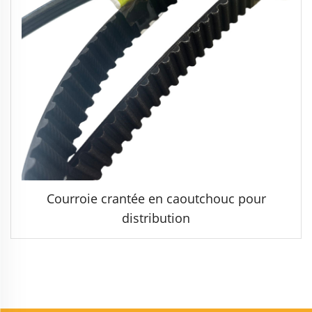
Courroie crantée en caoutchouc pour
distribution