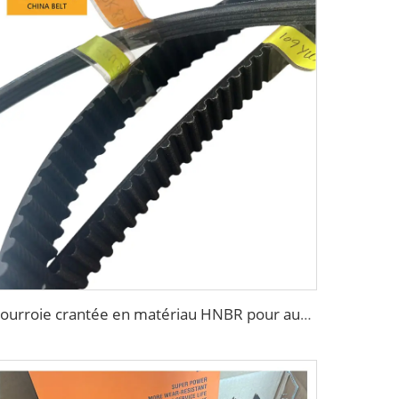
Courroie crantée en matériau HNBR pour automobile