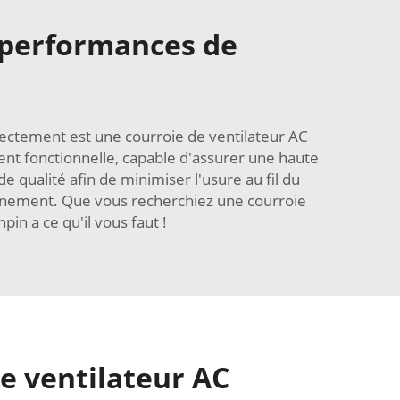
s performances de
ectement est une courroie de ventilateur AC
nt fonctionnelle, capable d'assurer une haute
e qualité afin de minimiser l'usure au fil du
onnement. Que vous recherchiez une courroie
in a ce qu'il vous faut !
e ventilateur AC