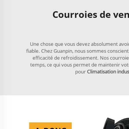
Courroies de ven
Une chose que vous devez absolument avoir 
fiable. Chez Guanpin, nous sommes conscients
efficacité de refroidissement. Nos courroies
temps, ce qui vous permet de maintenir vot
pour
Climatisation indus