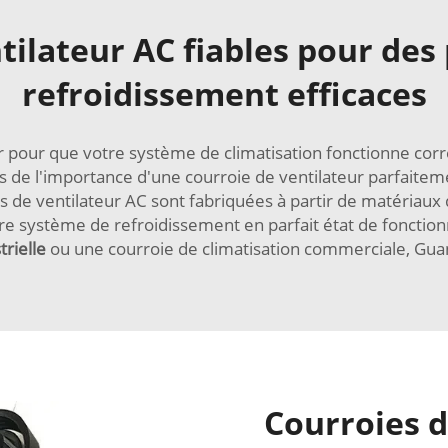
tilateur AC fiables pour de
refroidissement efficaces
pour que votre système de climatisation fonctionne corr
 de l'importance d'une courroie de ventilateur parfaiteme
 de ventilateur AC sont fabriquées à partir de matériaux d
re système de refroidissement en parfait état de foncti
trielle
ou une courroie de climatisation commerciale, Guanp
Courroies d