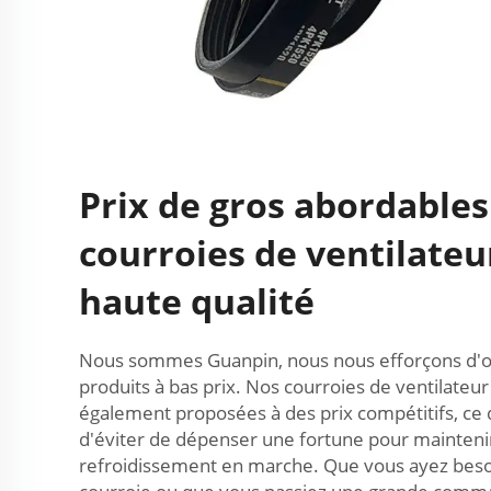
Prix de gros abordables
courroies de ventilateu
haute qualité
Nous sommes Guanpin, nous nous efforçons d'off
produits à bas prix. Nos courroies de ventilateur
également proposées à des prix compétitifs, ce
d'éviter de dépenser une fortune pour maintenir
refroidissement en marche. Que vous ayez beso