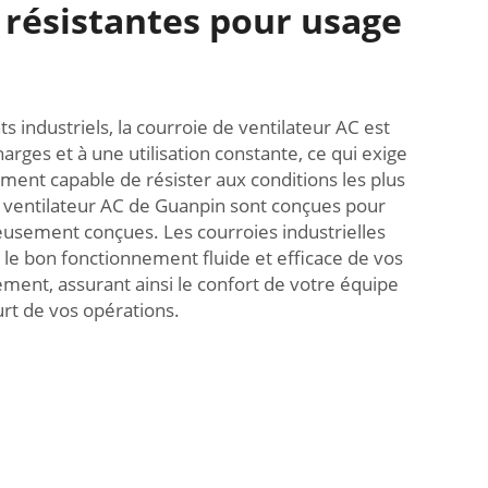
 résistantes pour usage
 industriels, la courroie de ventilateur AC est
rges et à une utilisation constante, ce qui exige
ment capable de résister aux conditions les plus
e ventilateur AC de Guanpin sont conçues pour
eusement conçues. Les courroies industrielles
le bon fonctionnement fluide et efficace de vos
ment, assurant ainsi le confort de votre équipe
urt de vos opérations.