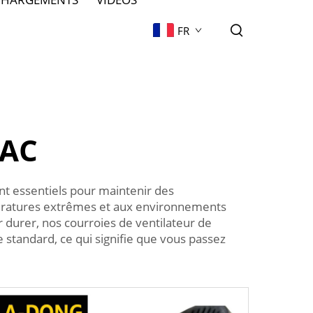
FR
 AC
nt essentiels pour maintenir des
pératures extrêmes et aux environnements
 durer, nos courroies de ventilateur de
 standard, ce qui signifie que vous passez