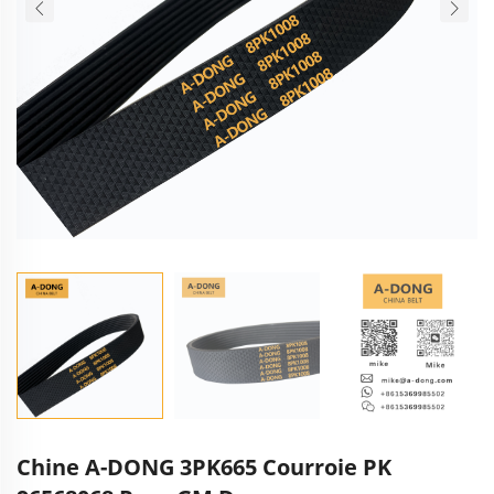
Chine A-DONG 3PK665 Courroie PK