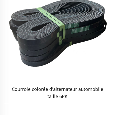
Courroie colorée d'alternateur automobile
taille 6PK