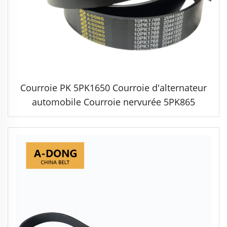
Courroie PK 5PK1650 Courroie d'alternateur
automobile Courroie nervurée 5PK865