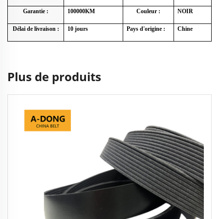
Garantie :
100000KM
Couleur :
NOIR
Délai de livraison :
10 jours
Pays d'origine :
Chine
Plus de produits