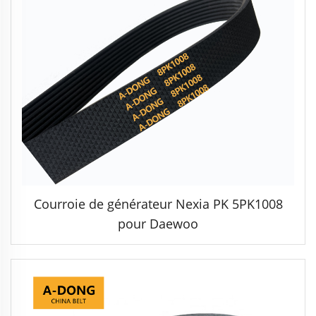
Courroie de générateur Nexia PK 5PK1008
pour Daewoo