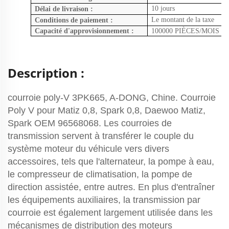
10 jours
Délai de livraison :
Le montant de la taxe
Conditions de paiement :
Capacité d'approvisionnement :
100000 PIÈCES/MOIS
Description :
courroie poly-V 3PK665, A-DONG, Chine. Courroie
Poly V pour Matiz 0,8, Spark 0,8, Daewoo Matiz,
Spark OEM 96568068. Les courroies de
transmission servent à transférer le couple du
système moteur du véhicule vers divers
accessoires, tels que l'alternateur, la pompe à eau,
le compresseur de climatisation, la pompe de
direction assistée, entre autres. En plus d'entraîner
les équipements auxiliaires, la transmission par
courroie est également largement utilisée dans les
mécanismes de distribution des moteurs