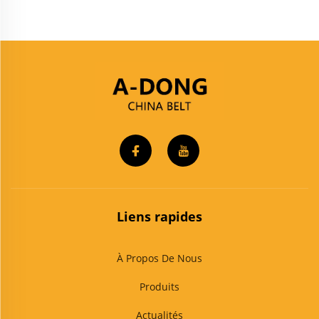
Liens rapides
À Propos De Nous
Produits
Actualités