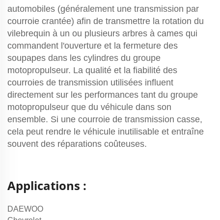
automobiles (généralement une transmission par
courroie crantée) afin de transmettre la rotation du
vilebrequin à un ou plusieurs arbres à cames qui
commandent l'ouverture et la fermeture des
soupapes dans les cylindres du groupe
motopropulseur. La qualité et la fiabilité des
courroies de transmission utilisées influent
directement sur les performances tant du groupe
motopropulseur que du véhicule dans son
ensemble. Si une courroie de transmission casse,
cela peut rendre le véhicule inutilisable et entraîne
souvent des réparations coûteuses.
Applications :
DAEWOO