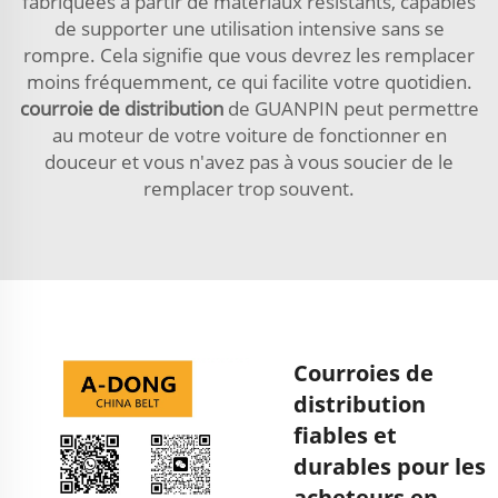
fabriquées à partir de matériaux résistants, capables
de supporter une utilisation intensive sans se
rompre. Cela signifie que vous devrez les remplacer
moins fréquemment, ce qui facilite votre quotidien.
courroie de distribution
de GUANPIN peut permettre
au moteur de votre voiture de fonctionner en
douceur et vous n'avez pas à vous soucier de le
remplacer trop souvent.
Courroies de
distribution
fiables et
durables pour les
acheteurs en