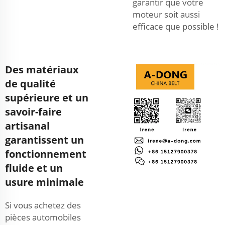
garantir que votre
moteur soit aussi
efficace que possible !
Des matériaux
de qualité
supérieure et un
savoir-faire
artisanal
garantissent un
fonctionnement
fluide et un
usure minimale
Si vous achetez des
pièces automobiles