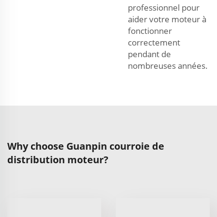
professionnel pour
aider votre moteur à
fonctionner
correctement
pendant de
nombreuses années.
Why choose Guanpin courroie de
distribution moteur?