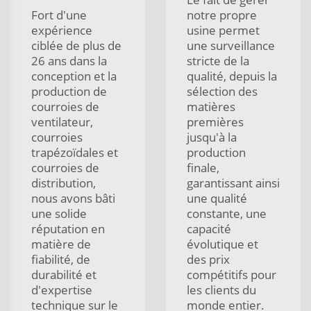
Fort d'une
notre propre
expérience
usine permet
ciblée de plus de
une surveillance
26 ans dans la
stricte de la
conception et la
qualité, depuis la
production de
sélection des
courroies de
matières
ventilateur,
premières
courroies
jusqu'à la
trapézoïdales et
production
courroies de
finale,
distribution,
garantissant ainsi
nous avons bâti
une qualité
une solide
constante, une
réputation en
capacité
matière de
évolutique et
fiabilité, de
des prix
durabilité et
compétitifs pour
d'expertise
les clients du
technique sur le
monde entier.