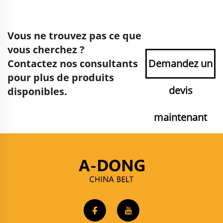
Vous ne trouvez pas ce que
vous cherchez ?
Contactez nos consultants
Demandez un
pour plus de produits
devis
disponibles.
maintenant