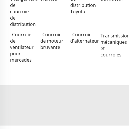
de
distribution
courroie
Toyota
de
distribution
Courroie
Courroie
Courroie
Transmissio
de
de moteur
d'alternateur
mécaniques
ventilateur
bruyante
et
pour
courroies
mercedes