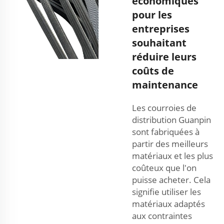
économiques
pour les
entreprises
souhaitant
réduire leurs
coûts de
maintenance
Les courroies de
distribution Guanpin
sont fabriquées à
partir des meilleurs
matériaux et les plus
coûteux que l'on
puisse acheter. Cela
signifie utiliser les
matériaux adaptés
aux contraintes