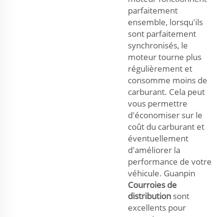
parfaitement
ensemble, lorsqu'ils
sont parfaitement
synchronisés, le
moteur tourne plus
régulièrement et
consomme moins de
carburant. Cela peut
vous permettre
d'économiser sur le
coût du carburant et
éventuellement
d'améliorer la
performance de votre
véhicule. Guanpin
Courroies de
distribution
sont
excellents pour