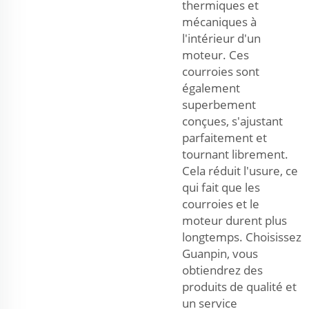
thermiques et
mécaniques à
l'intérieur d'un
moteur. Ces
courroies sont
également
superbement
conçues, s'ajustant
parfaitement et
tournant librement.
Cela réduit l'usure, ce
qui fait que les
courroies et le
moteur durent plus
longtemps. Choisissez
Guanpin, vous
obtiendrez des
produits de qualité et
un service