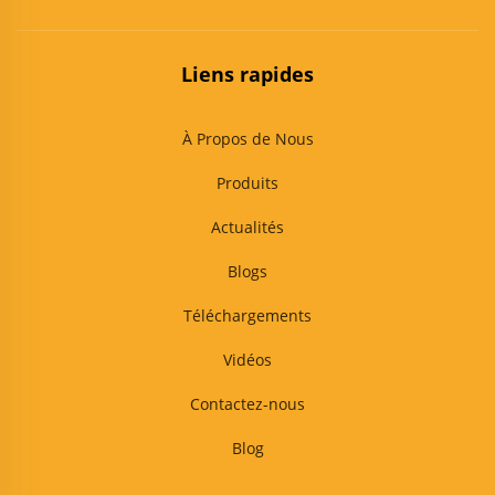
Liens rapides
À Propos de Nous
Produits
Actualités
Blogs
Téléchargements
Vidéos
Contactez-nous
Blog