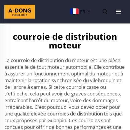
FR
courroie de distribution
moteur
La courroie de distribution du moteur est une pièce
essentielle de tout moteur automobile. Elle contribue
à assurer un fonctionnement optimal du moteur et à
maintenir la rotation synchronisée du vilebrequin et
de l'arbre à cames. Si cette courroie casse ou
s'effiloche, cela peut avoir de graves conséquences,
entraînant l'arrêt du moteur, voire des dommages
irréparables. C'est pourquoi vous devez opter pour
une qualité élevée
courroies de distribution
tels que
ceux proposés par Guanpin. Ces courroies sont
conçues pour offrir de bonnes performances et une