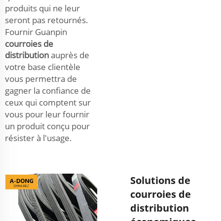
produits qui ne leur
seront pas retournés.
Fournir Guanpin
courroies de
distribution
auprès de
votre base clientèle
vous permettra de
gagner la confiance de
ceux qui comptent sur
vous pour leur fournir
un produit conçu pour
résister à l'usage.
Solutions de
courroies de
distribution