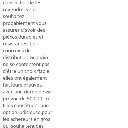
dans le but de les
revendre, vous
souhaitez
probablement vous
assurer d'avoir des
pièces durables et
résistantes. Les
courroies de
distribution Guanpin
ne se contentent pas
d'être un choix fiable,
elles ont également
fait leurs preuves,
avec une durée de vie
prévue de 50 000 km.
Elles constituent une
option judicieuse pour
les acheteurs en gros
qui souhaitent des