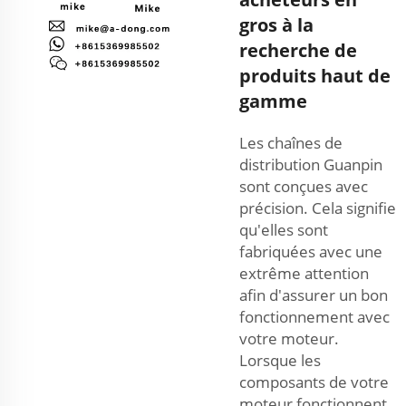
gros à la
recherche de
produits haut de
gamme
Les chaînes de
distribution Guanpin
sont conçues avec
précision. Cela signifie
qu'elles sont
fabriquées avec une
extrême attention
afin d'assurer un bon
fonctionnement avec
votre moteur.
Lorsque les
composants de votre
moteur fonctionnent