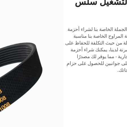
د لتشغيل سلس
الجملة الخاصة بنا لشراء أحزمة
 المراوح الخاصة بنا مناسبة
ة من حيث التكلفة للحفاظ على
رنة لدينا، يمكنك شراء أحزمة
رية - مما يوفر لك مصدرًا
 على جوانبين للحصول على حزام
اتك.