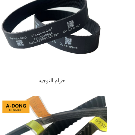
حزام التوجيه