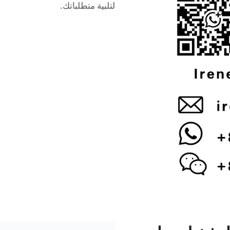
لتلبية متطلباتك.