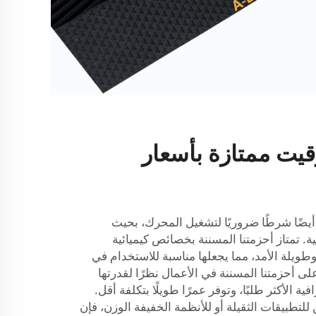
يت ممتازة بأسعار
 أيضًا شرطًا ضروريًا لتشغيل المحرك، بحيث
ة. تمتاز أحزمتنا المسننة بخصائص كيميائية
ويلة الأمد، مما يجعلها مناسبة للاستخدام في
على أحزمتنا المسننة في الأعمال نظرًا لقدرتها
ة الأكثر طلبًا، وتوفر عمرًا طويلًا بتكلفة أقل.
تطبيقات الثقيلة أو للأنظمة الخفيفة الوزن، فإن