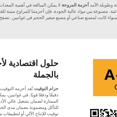
ة وطويلة الأمد
أحزمة المروحة
لا يمكن المبالغة في أهمية المعدات 
ناعية. مصنوعة من مواد عالية الجودة، فإن أحزمتنا للمراوح متينة لل
ا، سواء كانت لمصنع صناعي أو مصنع صغير الحجم في غوانبين. تصف
حلول اقتصادية لأ
بالجملة
حزام التوقيت
تُعد أحزمة التوقيت 
دقيقًا ودفعًا قويًا. في غوانبين، 
الممتازة لضمان تشغيل عالي الأداء
للتآكل ومضمونة بضمان مدى الحي
توقيت للإنتاج الآلي أو لتطبيقات 