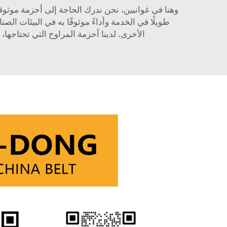
وهنا في غوانبين، نحن ندرك الحاجة إلى أحزمة موثوق
طويلًا في الخدمة وأداءً موثوقًا به في البيئات الص
الأخرى. لدينا أحزمة المراوح التي تحتاجه