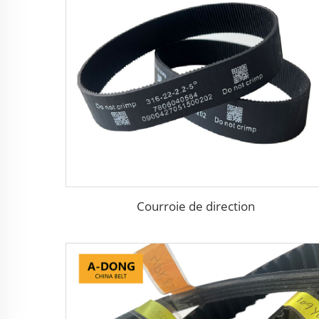
Courroie de direction