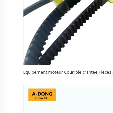
Équipement moteur Courroie c