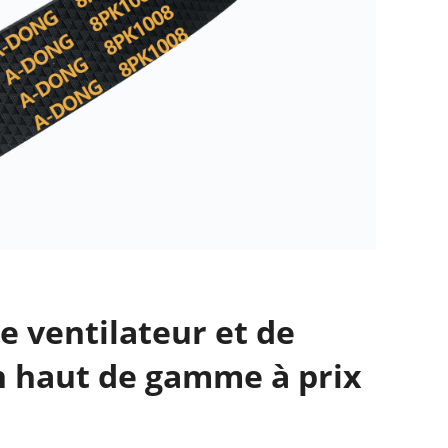
e ventilateur et de
n haut de gamme à prix