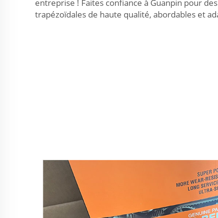
entreprise ! Faites confiance à Guanpin pour des
trapézoïdales de haute qualité, abordables et ad