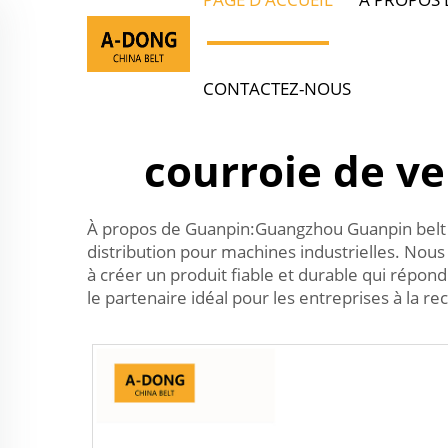
CONTACTEZ-NOUS
courroie de ve
À propos de Guanpin:Guangzhou Guanpin belt i
distribution pour machines industrielles. Nou
à créer un produit fiable et durable qui répond
le partenaire idéal pour les entreprises à la 