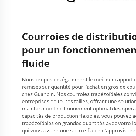
Courroies de distributi
pour un fonctionneme
fluide
Nous proposons également le meilleur rapport qu
remises sur quantité pour l'achat en gros de cou
chez Guanpin. Nos courroies trapézoïdales conv
entreprises de toutes tailles, offrant une solut
maintenir un fonctionnement optimal des opérat
capacités de production flexibles, vous pouvez 
trapézoïdales en grandes quantités avec votre l
qui vous assure une source fiable d'approvisio