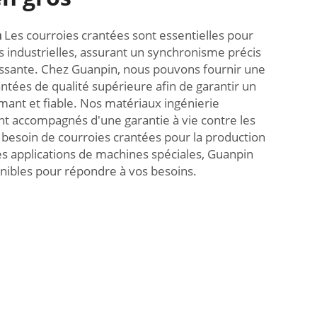
n
Les courroies crantées sont essentielles pour
es industrielles, assurant un synchronisme précis
issante. Chez Guanpin, nous pouvons fournir une
antées de qualité supérieure afin de garantir un
ant et fiable. Nos matériaux ingénierie
sont accompagnés d'une garantie à vie contre les
besoin de courroies crantées pour la production
s applications de machines spéciales, Guanpin
nibles pour répondre à vos besoins.