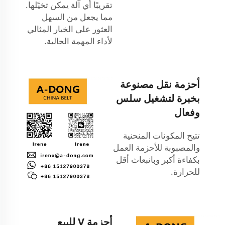
تقريبًا أي آلة يمكن تخيّلها.
مما يجعل من السهل
العثور على الخيار المثالي
لأداء المهمة الحالية.
أحزمة نقل مصنوعة
بخبرة لتشغيل سلس
وفعال
تتيح المكونات المنحنية
والمصبوبة للأحزمة العمل
بكفاءة أكبر وبانبعاث أقل
للحرارة.
أحزمة V للبيع