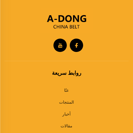
روابط سريعة
عنّا
المنتجات
أخبار
مقالات