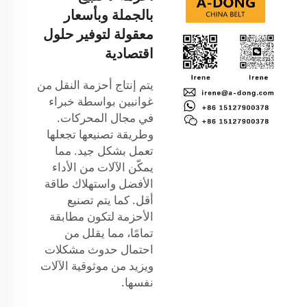
بالجملة وبأسعار
معقولة لتوفير حلول
اقتصادية
يتم إنتاج أحزمة النقل من
غوانبين بواسطة خبراء
في مجال المحركات.
وطريقة تصنيعها تجعلها
تعمل بشكل جيد. مما
يمكّن الآلات من الأداء
الأفضل واستهلاك طاقة
أقل. كما يتم تصنيع
الأحزمة لتكون مطابقة
تمامًا، مما يقلل من
احتمال حدوث مشكلات
ويزيد من موثوقية الآلات
نفسها.