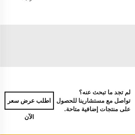
لم تجد ما تبحث عنه؟
تواصل مع مستشارينا للحصول
اطلب عرض سعر
على منتجات إضافية متاحة.
الآن