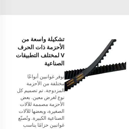
تشكيلة واسعة من
الأحزمة ذات الحرف
V لمختلف التطبيقات
الصناعية
توفر غوانبين أنواعًا
مختلفة من الأحزمة
المزدوجة. تم تصميم كل
نوع لغرض معين. بعض
الأحزمة مصممة للآلات
الصغيرة، وبعضها للآلات
الصناعية الكبيرة. وتُصنّع
غوانبين حزامًا يناسب