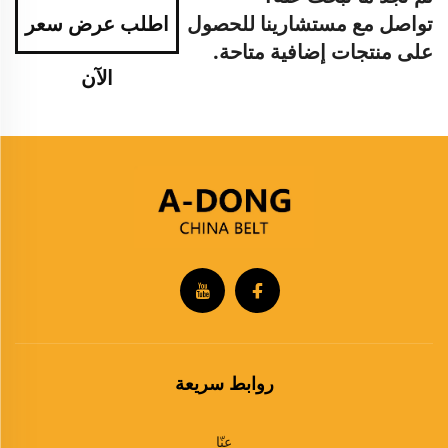
تواصل مع مستشارينا للحصول
اطلب عرض سعر
على منتجات إضافية متاحة.
الآن
روابط سريعة
عنّا