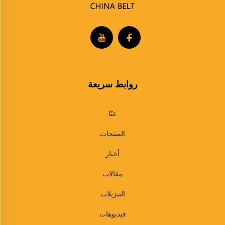
روابط سريعة
عنّا
المنتجات
أخبار
مقالات
التنزيلات
فيديوهات