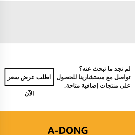
لم تجد ما تبحث عنه؟
تواصل مع مستشارينا للحصول
اطلب عرض سعر
على منتجات إضافية متاحة.
الآن