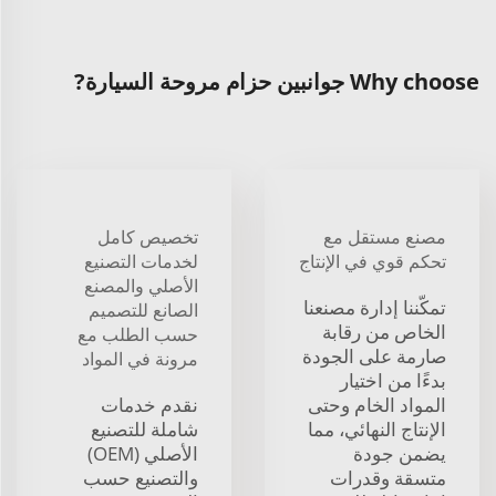
Why choose جوانبين حزام مروحة السيارة?
مصنع مستقل مع
تخصيص كامل
تحكم قوي في الإنتاج
لخدمات التصنيع
الأصلي والمصنع
تمكّننا إدارة مصنعنا
الصانع للتصميم
الخاص من رقابة
حسب الطلب مع
صارمة على الجودة
مرونة في المواد
بدءًا من اختيار
المواد الخام وحتى
نقدم خدمات
الإنتاج النهائي، مما
شاملة للتصنيع
يضمن جودة
الأصلي (OEM)
متسقة وقدرات
والتصنيع حسب