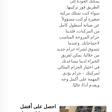
يمكنك العودة إلى
الطريق فور تركيبها.
سواء كنت تمتلك مركبة
صغيرة أو كنت مسؤولاً
عن صيانة أسطول كامل
من المركبات، فلدينا
حزام المروحة المناسب
لاحتياجاتك. وعندما
تتسوق لشراء حزام جديد
من خلالنا، يمكن لفريق
الخبراء لدينا مساعدتك
في اختيار الحزام المثالي
لمركبتك – حزام يؤدي
المهمة على أكمل وجه
ويقدم أداءً عاليًا.
احصل على أفضل