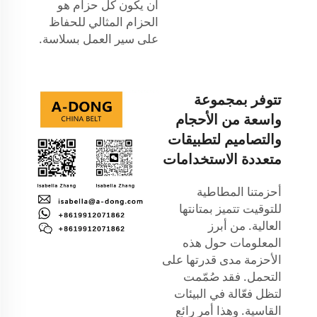
أن يكون كل حزام هو
الحزام المثالي للحفاظ
على سير العمل بسلاسة.
تتوفر بمجموعة
واسعة من الأحجام
والتصاميم لتطبيقات
متعددة الاستخدامات
أحزمتنا المطاطية
للتوقيت تتميز بمتانتها
العالية. من أبرز
المعلومات حول هذه
الأحزمة مدى قدرتها على
التحمل. فقد صُمّمت
لتظل فعّالة في البيئات
القاسية. وهذا أمر رائع