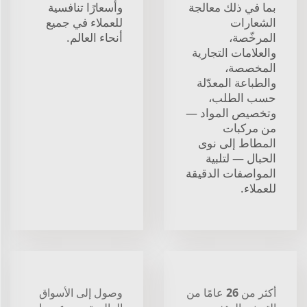
بما في ذلك معالجة
وأسعارًا تنافسية
الشعارات
للعملاء في جميع
المرخّصة،
أنحاء العالم.
والعلامات التجارية
المخصصة،
والطباعة المعدّلة
حسب الطلب،
وتخصيص المواد —
من مركبات
المطاط إلى نوى
الحبال — لتلبية
المواصفات الدقيقة
للعملاء.
أكثر من 26 عامًا من
وصول إلى الأسواق