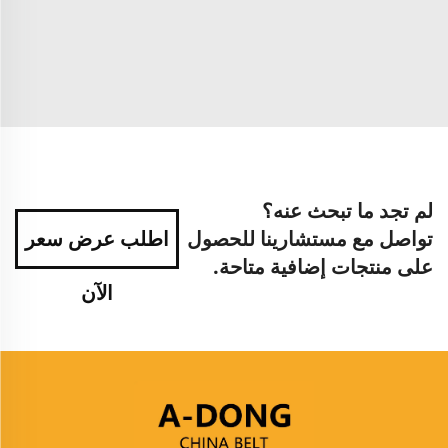
لم تجد ما تبحث عنه؟
تواصل مع مستشارينا للحصول
اطلب عرض سعر
على منتجات إضافية متاحة.
الآن