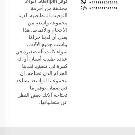
توفر Guanpin أنواعًا
مختلفة من أحزمة
التوقيت المطاطية. لدينا
مجموعة واسعة من
الأحجام والأنماط. هذا
يعني أن لدينا حزامًا
يناسب جميع الآلات،
سواء كانت آلة صغيرة في
عيادة طبيب أسنان أو آلة
كبيرة في مصنع، فلدينا
الحزام الذي تحتاجه. إن
مجموعتنا الواسعة تساعد
في ضمان توفير ما
تحتاجه آلاتك بغض النظر
عن متطلباتها.