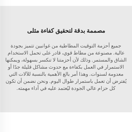
مصممة بدقة لتحقيق كفاءة مثلى
جميع أحزمة التوقيت المطاطية من غوانبين تتميز بجودة
عالية. مصنوعة من مطاط قوي، قادر على تحمل الاستخدام
الشاق والمستمر. وذلك لأن أحزمتنا لا تنكسر بسهولة، ويمكنها
الاستمرار في العمل بكفاءة مع حدوث مشاكل قليلة جدًا أو
معدومة لسنوات. وهذا أمر بالغ الأهمية بالنسبة للآلات التي
يُفترض أن تعمل باستمرار طوال اليوم. ونحن نضمن أن تكون
كل حزام عالي الجودة ليُعتمد عليه في أداء مهمته.