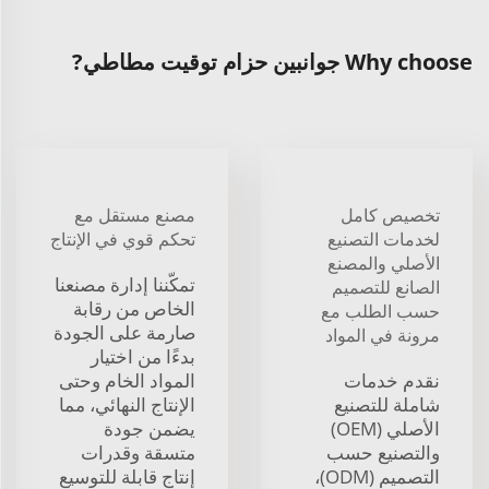
Why choose جوانبين حزام توقيت مطاطي?
تخصيص كامل
مصنع مستقل مع
لخدمات التصنيع
تحكم قوي في الإنتاج
الأصلي والمصنع
تمكّننا إدارة مصنعنا
الصانع للتصميم
الخاص من رقابة
حسب الطلب مع
صارمة على الجودة
مرونة في المواد
بدءًا من اختيار
نقدم خدمات
المواد الخام وحتى
شاملة للتصنيع
الإنتاج النهائي، مما
الأصلي (OEM)
يضمن جودة
والتصنيع حسب
متسقة وقدرات
التصميم (ODM)،
إنتاج قابلة للتوسيع