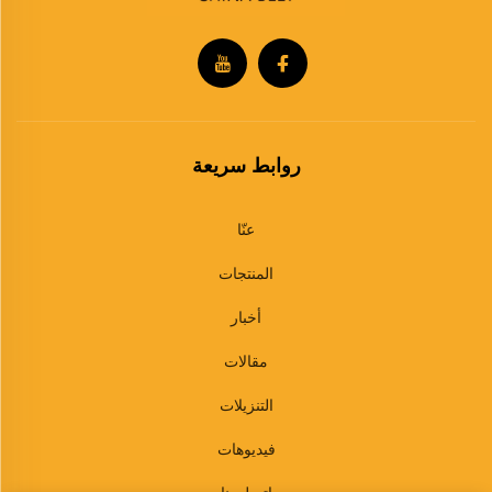
روابط سريعة
عنّا
المنتجات
أخبار
مقالات
التنزيلات
فيديوهات