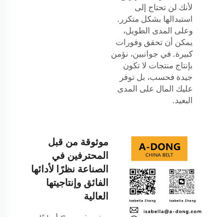
لأنك لن تحتاج إلى
استبدالها بشكل متكرر.
وعلى المدى الطويل،
يمكن أن تحقق وفورات
كبيرة. في جوانبين، نؤمن
بإنتاج منتجات لا تكون
جيدة فحسب، بل توفر
عليك المال على المدى
البعيد.
موثوقة من قبل
المحترفين في
الصناعة نظرًا لأدائها
الفائق وإنتاجيتها
العالية