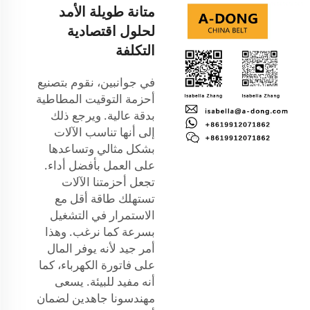
متانة طويلة الأمد
لحلول اقتصادية
التكلفة
في جوانبين، نقوم بتصنيع
أحزمة التوقيت المطاطية
بدقة عالية. ويرجع ذلك
إلى أنها تناسب الآلات
بشكل مثالي وتساعدها
على العمل بأفضل أداء.
تجعل أحزمتنا الآلات
تستهلك طاقة أقل مع
الاستمرار في التشغيل
بسرعة كما نرغب. وهذا
أمر جيد لأنه يوفر المال
على فاتورة الكهرباء، كما
أنه مفيد للبيئة. يسعى
مهندسونا جاهدين لضمان