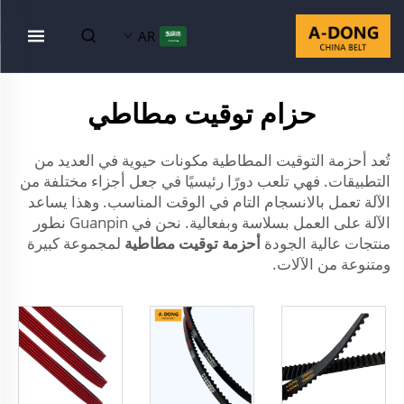
AR
حزام توقيت مطاطي
تُعد أحزمة التوقيت المطاطية مكونات حيوية في العديد من
التطبيقات. فهي تلعب دورًا رئيسيًا في جعل أجزاء مختلفة من
الآلة تعمل بالانسجام التام في الوقت المناسب. وهذا يساعد
الآلة على العمل بسلاسة وبفعالية. نحن في Guanpin نطور
منتجات عالية الجودة
أحزمة توقيت مطاطية
لمجموعة كبيرة
ومتنوعة من الآلات.