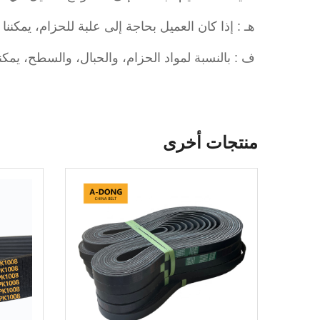
هـ : إذا كان العميل بحاجة إلى علبة للحزام، يمكننا
ف : بالنسبة لمواد الحزام، والحبال، والسطح، يمكننا
منتجات أخرى