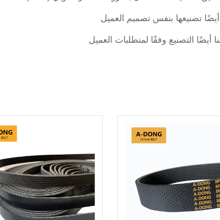
 أيضًا تصنيعها بنفس تصميم العميل 
 أيضًا التصنيع وفقًا لمتطلبات العميل 