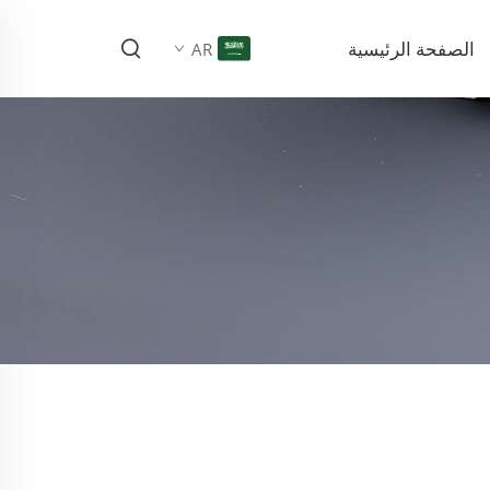
الصفحة الرئيسية
AR