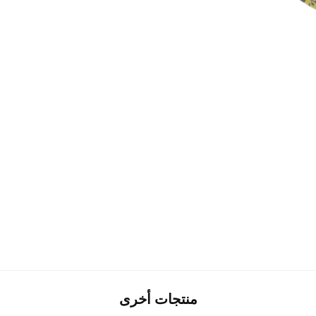
منتجات أخرى