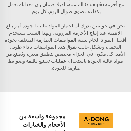
مع أحزمة Guanpin المسننة، لديك ضمان بأن معداتك تعمل
بكفاءة قصوى طوال اليوم، كل يوم.
نحن في جوانبين ندرك أن اختيار المواد عالية الجودة أمر بالغ
الأهمية عند إنتاج الأحزمة المزروبة. ولهذا السبب نستخدم
أفضل المواد الخام لتلبية المواصفات الصارمة المتعلقة بجودة
التحمل، وبشكلٍ غالب يفوق هذه المواصفات بأداء طويل
الأمد. كل مكون في الحزام مخصص لتطبيق معين، ويُصنع من
مواد عالية الجودة باستخدام عمليات تصنيع دقيقة وضوابط
صارمة للجودة.
مجموعة واسعة من
الأحجام والخيارات