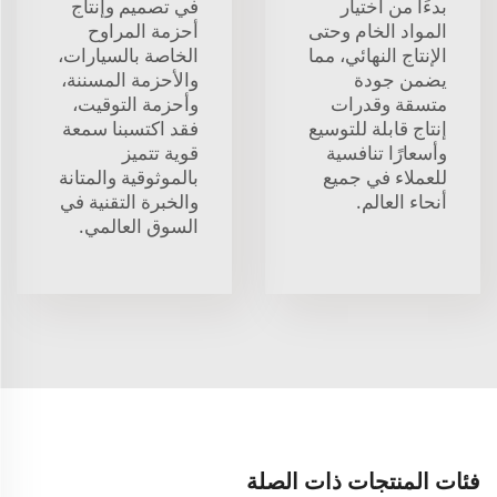
بدءًا من اختيار
في تصميم وإنتاج
المواد الخام وحتى
أحزمة المراوح
الإنتاج النهائي، مما
الخاصة بالسيارات،
يضمن جودة
والأحزمة المسننة،
متسقة وقدرات
وأحزمة التوقيت،
إنتاج قابلة للتوسيع
فقد اكتسبنا سمعة
وأسعارًا تنافسية
قوية تتميز
للعملاء في جميع
بالموثوقية والمتانة
أنحاء العالم.
والخبرة التقنية في
السوق العالمي.
فئات المنتجات ذات الصلة