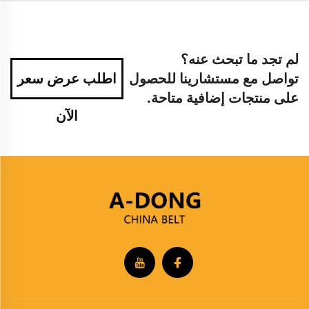
لم تجد ما تبحث عنه؟
تواصل مع مستشارينا للحصول
اطلب عرض سعر
على منتجات إضافية متاحة.
الآن