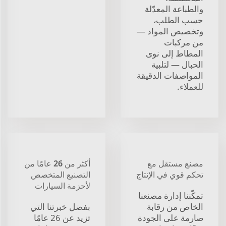
والطباعة المعدّلة
حسب الطلب،
وتخصيص المواد —
من مركبات
المطاط إلى نوى
الحبال — لتلبية
المواصفات الدقيقة
للعملاء.
مصنع مستقل مع
أكثر من 26 عامًا من
تحكم قوي في الإنتاج
التصنيع المتخصص
لأحزمة السيارات
تمكّننا إدارة مصنعنا
الخاص من رقابة
بفضل خبرتنا التي
صارمة على الجودة
تزيد عن 26 عامًا