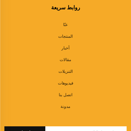
روابط سريعة
عنّا
المنتجات
أخبار
مقالات
التنزيلات
فيديوهات
اتصل بنا
مدونة