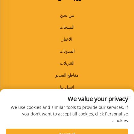
من نحن
المنتجات
الأخبار
المدونات
التنزيلات
مقاطع الفيديو
اتصل بنا
We value your privacy
المدونة
We use cookies and similar tools to provide our services. If
you don't want to accept all cookies, click Personalize
cookies.
الاشتراك