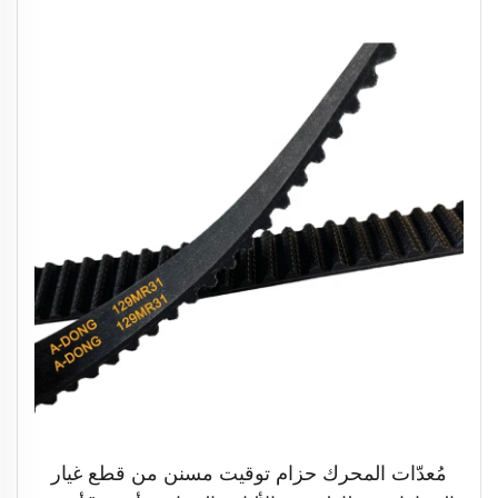
مُعدّات المحرك حزام توقيت مسنن من قطع غيار