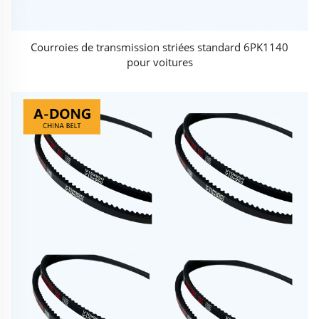
Courroies de transmission striées standard 6PK1140
pour voitures