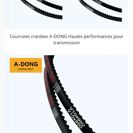
Courroies crantées A-DONG Hautes performances pour
transmission