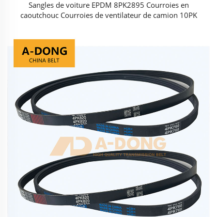
Sangles de voiture EPDM 8PK2895 Courroies en
caoutchouc Courroies de ventilateur de camion 10PK