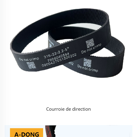
Courroie de direction