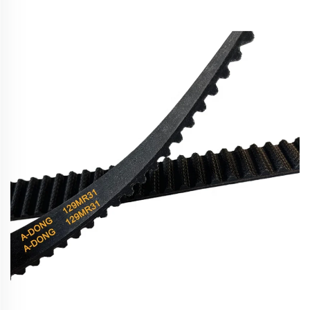
dynamo