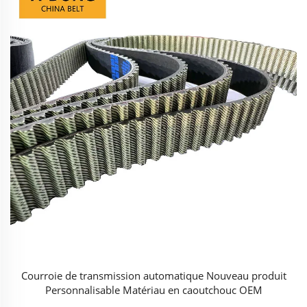
Courroie de transmission automatique Nouveau produit
Personnalisable Matériau en caoutchouc OEM