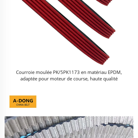
Courroie moulée PK/5PK1173 en matériau EPDM,
adaptée pour moteur de course, haute qualité