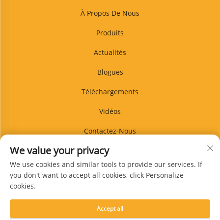
À Propos De Nous
Produits
Actualités
Blogues
Téléchargements
Vidéos
Contactez-Nous
We value your privacy
BLOG
We use cookies and similar tools to provide our services. If
you don't want to accept all cookies, click Personalize
cookies.
S'abonner
Accept all