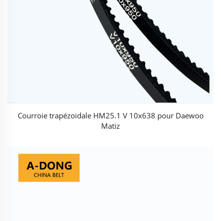
Courroie trapézoïdale HM25.1 V 10x638 pour Daewoo
Matiz