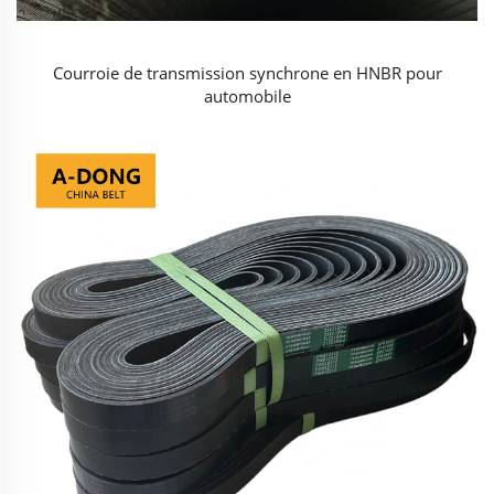
Courroie de transmission synchrone en HNBR pour
automobile