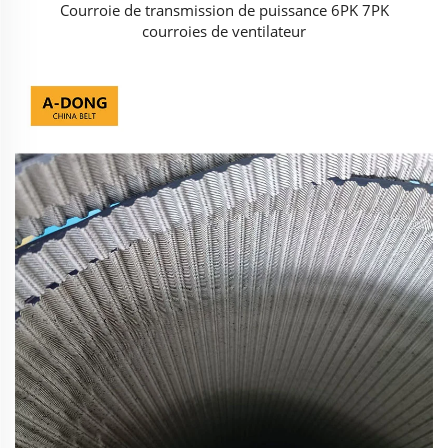
Courroie de transmission de puissance 6PK 7PK
courroies de ventilateur