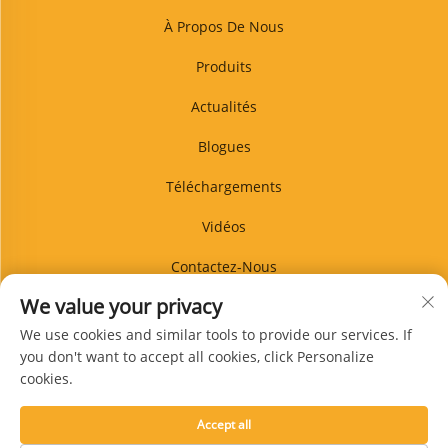
À Propos De Nous
Produits
Actualités
Blogues
Téléchargements
Vidéos
Contactez-Nous
We value your privacy
BLOG
We use cookies and similar tools to provide our services. If
you don't want to accept all cookies, click Personalize
cookies.
S'abonner
Accept all