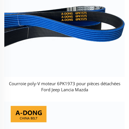
Courroie poly-V moteur 6PK1973 pour pièces détachées
Ford Jeep Lancia Mazda