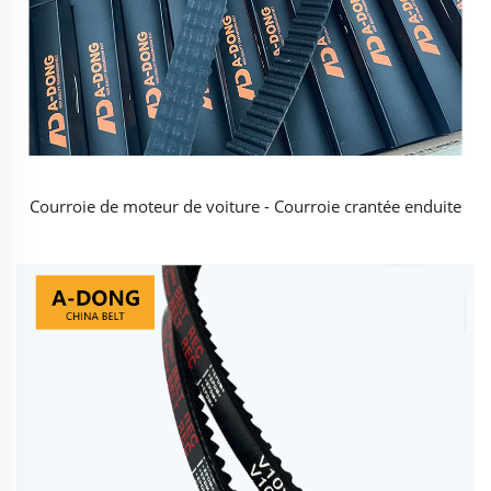
Courroie de moteur de voiture - Courroie crantée enduite