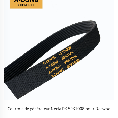
Courroie de générateur Nexia PK 5PK1008 pour Daewoo