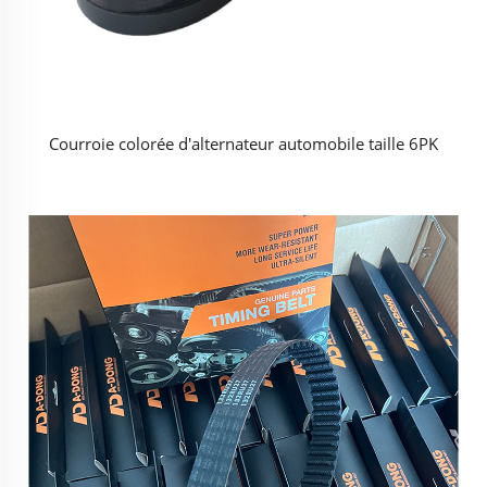
Courroie colorée d'alternateur automobile taille 6PK