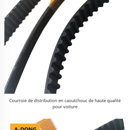
Courroie de distribution en caoutchouc de haute qualité
pour voiture