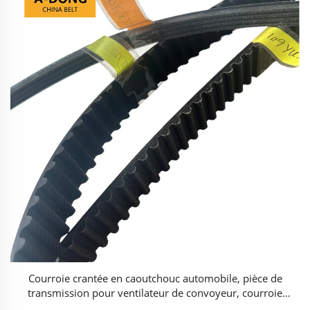
Courroie crantée en caoutchouc automobile, pièce de
transmission pour ventilateur de convoyeur, courroie
dentée