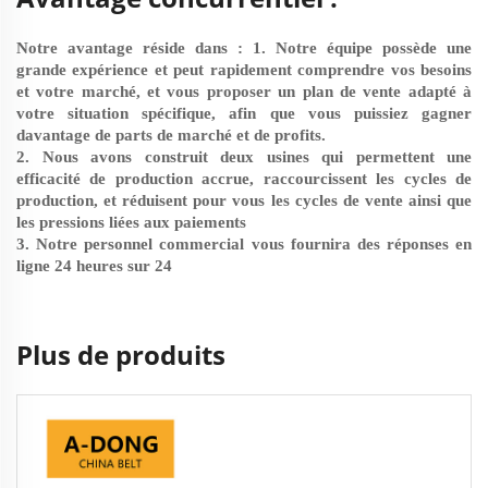
Notre avantage réside dans : 1. Notre équipe possède une
grande expérience et peut rapidement comprendre vos besoins
et votre marché, et vous proposer un plan de vente adapté à
votre situation spécifique, afin que vous puissiez gagner
davantage de parts de marché et de profits.
2. Nous avons construit deux usines qui permettent une
efficacité de production accrue, raccourcissent les cycles de
production, et réduisent pour vous les cycles de vente ainsi que
les pressions liées aux paiements
3. Notre personnel commercial vous fournira des réponses en
ligne 24 heures sur 24
Plus de produits