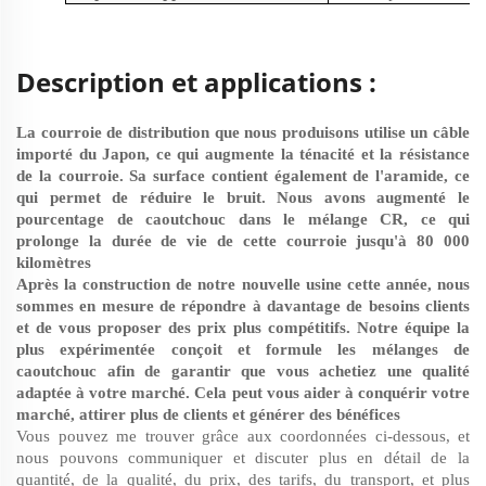
Description et applications :
La courroie de distribution que nous produisons utilise un câble
importé du Japon, ce qui augmente la ténacité et la résistance
de la courroie. Sa surface contient également de l'aramide, ce
qui permet de réduire le bruit. Nous avons augmenté le
pourcentage de caoutchouc dans le mélange CR, ce qui
prolonge la durée de vie de cette courroie jusqu'à 80 000
kilomètres
Après la construction de notre nouvelle usine cette année, nous
sommes en mesure de répondre à davantage de besoins clients
et de vous proposer des prix plus compétitifs. Notre équipe la
plus expérimentée conçoit et formule les mélanges de
caoutchouc afin de garantir que vous achetiez une qualité
adaptée à votre marché. Cela peut vous aider à conquérir votre
marché, attirer plus de clients et générer des bénéfices
Vous pouvez me trouver grâce aux coordonnées ci-dessous, et
nous pouvons communiquer et discuter plus en détail de la
quantité, de la qualité, du prix, des tarifs, du transport, et plus