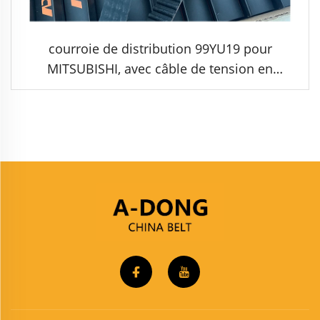
courroie de distribution 99YU19 pour
MITSUBISHI, avec câble de tension en
polyester importé