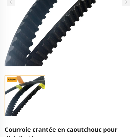
Courroie crantée en caoutchouc pour