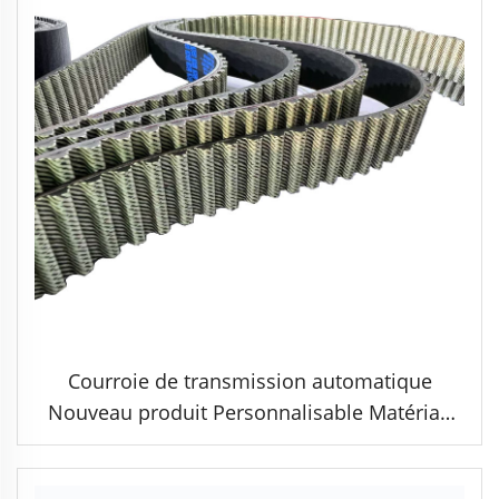
Courroie de transmission automatique
Nouveau produit Personnalisable Matériau
en caoutchouc OEM