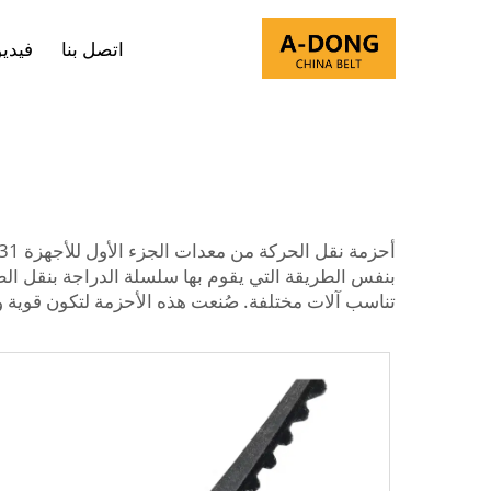
اتصل بنا
فيدي
بنفس الطريقة التي يقوم بها سلسلة الدراجة بنقل الطا
تناسب آلات مختلفة. صُنعت هذه الأحزمة لتكون قوية و