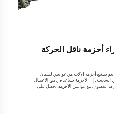
راء أحزمة ناقل الحركة
 يتم تصنيع أحزمة الآلات من غوانبين لضمان
 السلاسة. إن
الأحزمة
تساعد في منع الأعطال
ة القصوى. مع غوانبين
الأحزمة
تحصل على