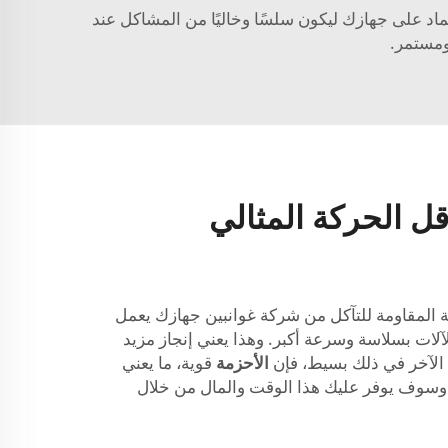
تماد على جهازك ليكون سلسًا وخاليًا من المشاكل عند
ومستمر.
قل الحركة المثالي
 المقاومة للتآكل من شركة غوانبين جهازك يعمل
لات بسلاسة وسرعة أكبر. وهذا يعني إنجاز مزيد
الآخر في ذلك بسيط، فإن
الأحزمة
قوية، ما يعني
ًا. وسوف يوفر عليك هذا الوقت والمال من خلال