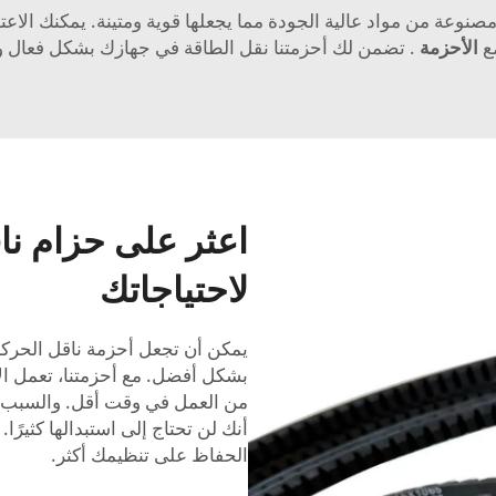
صنوعة من مواد عالية الجودة مما يجعلها قوية ومتينة. يمكنك الاع
ع
الأحزمة
. تضمن لك أحزمتنا نقل الطاقة في جهازك بشكل فعال 
اعثر على حزام نا
لاحتياجاتك
يمكن أن تجعل أحزمة ناقل الحركة
بشكل أفضل. مع أحزمتنا، تعمل الآ
من العمل في وقت أقل. والسبب 
أنك لن تحتاج إلى استبدالها كثير
الحفاظ على تنظيمك أكثر.