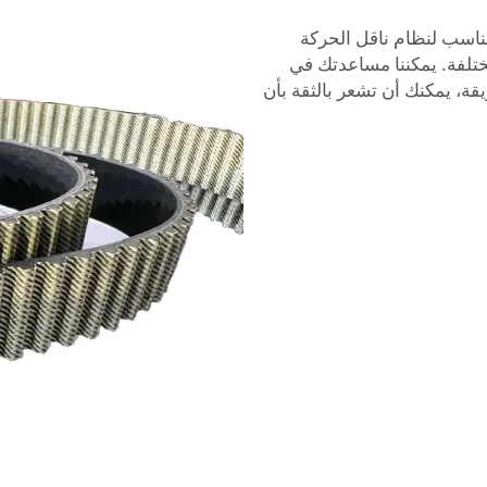
المناسب لنظام ناقل الحركة
ختلفة. يمكننا مساعدتك في
قة، يمكنك أن تشعر بالثقة بأن