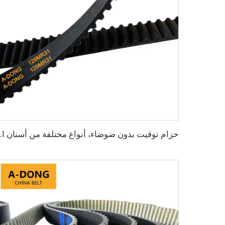
حزام توقيت بدون ضوضاء، أنواع مختل