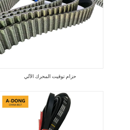
حزام توقيت المحرك الآلي