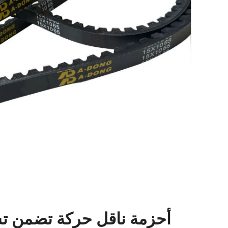
أحزمة ناقل حركة تضمن تشغ