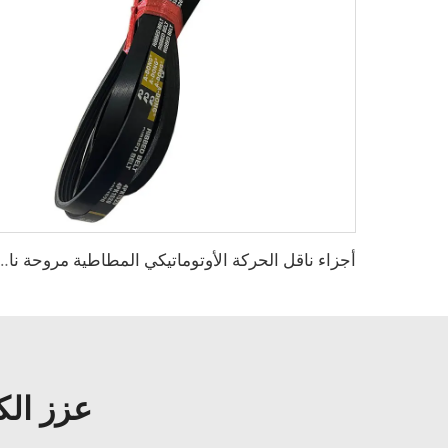
أجزاء ناقل الحركة الأوتوماتيكي المطاطية مروحة ناقلة الأسنان
عزز الك