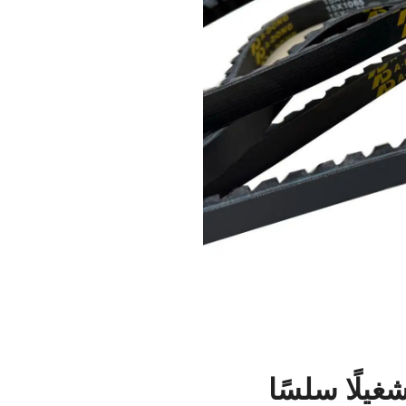
يلًا سلسًا