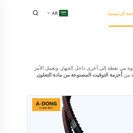
ة الرئيسية
AR
هذه الأحزمة في نقل القوة من نقطة إلى أخرى داخل الجهاز. ويعمل الأمر
ة من
أحزمة التوقيت المصنوعة من مادة التفلون