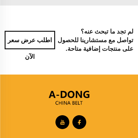
لم تجد ما تبحث عنه؟
تواصل مع مستشارينا للحصول
اطلب عرض سعر
على منتجات إضافية متاحة.
الآن