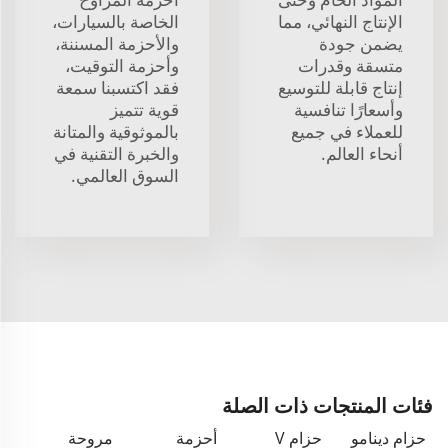
الإنتاج النهائي، مما
الخاصة بالسيارات،
يضمن جودة
والأحزمة المسننة،
متسقة وقدرات
وأحزمة التوقيت،
إنتاج قابلة للتوسيع
فقد اكتسبنا سمعة
وأسعارًا تنافسية
قوية تتميز
للعملاء في جميع
بالموثوقية والمتانة
أنحاء العالم.
والخبرة التقنية في
السوق العالمي.
فئات المنتجات ذات الصلة
حزام دينامو
حزام V
أحزمة
مروحة