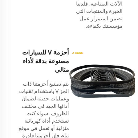
الآلات الصناعية، فلدينا
الخبرة والمنتجات التي
تضمن استمرار عمل
مؤسستك بكفاءة.
أحزمة V للسيارات
مصنوعة بدقة لأداء
مثالي
يتم تصنيع أحزمتنا ذات
الحز V باستخدام تقنيات
وعمليات حديثة لضمان
أدائها الجيد في مختلف
الظروف. سواء كنت
تستخدم أداة كهربائية
منزلية أو تعمل في موقع
بناء، فإن أحزمتنا قادرة