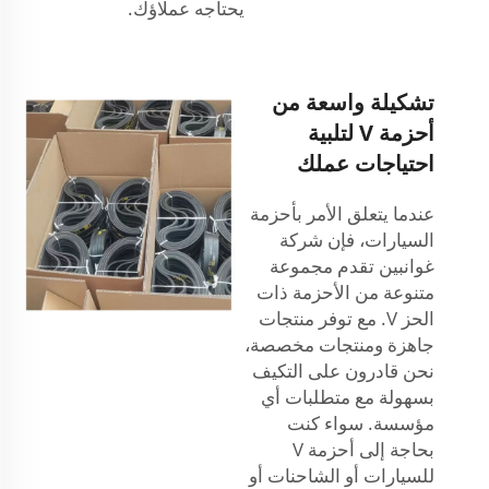
يحتاجه عملاؤك.
تشكيلة واسعة من
أحزمة V لتلبية
احتياجات عملك
عندما يتعلق الأمر بأحزمة
السيارات، فإن شركة
غوانبين تقدم مجموعة
متنوعة من الأحزمة ذات
الحز V. مع توفر منتجات
جاهزة ومنتجات مخصصة،
نحن قادرون على التكيف
بسهولة مع متطلبات أي
مؤسسة. سواء كنت
بحاجة إلى أحزمة V
للسيارات أو الشاحنات أو