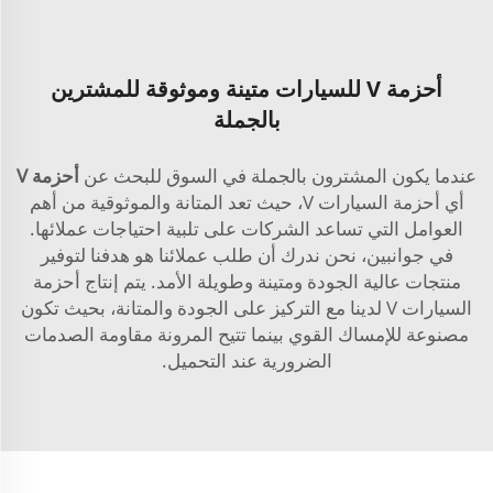
أحزمة V للسيارات متينة وموثوقة للمشترين
بالجملة
عندما يكون المشترون بالجملة في السوق للبحث عن
أحزمة V
أي أحزمة السيارات V، حيث تعد المتانة والموثوقية من أهم
العوامل التي تساعد الشركات على تلبية احتياجات عملائها.
في جوانبين، نحن ندرك أن طلب عملائنا هو هدفنا لتوفير
منتجات عالية الجودة ومتينة وطويلة الأمد. يتم إنتاج أحزمة
السيارات V لدينا مع التركيز على الجودة والمتانة، بحيث تكون
مصنوعة للإمساك القوي بينما تتيح المرونة مقاومة الصدمات
الضرورية عند التحميل.