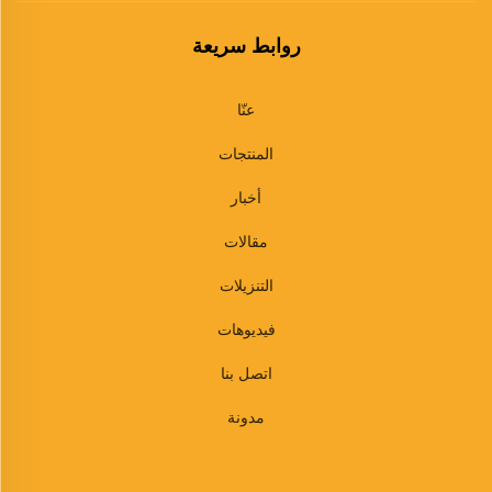
روابط سريعة
عنّا
المنتجات
أخبار
مقالات
التنزيلات
فيديوهات
اتصل بنا
مدونة