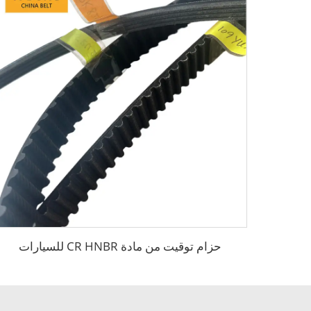
حزام توقيت من مادة CR HNBR للسيارات