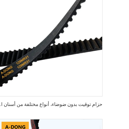
حزام توقيت بدون ضوضاء، أنواع مختل