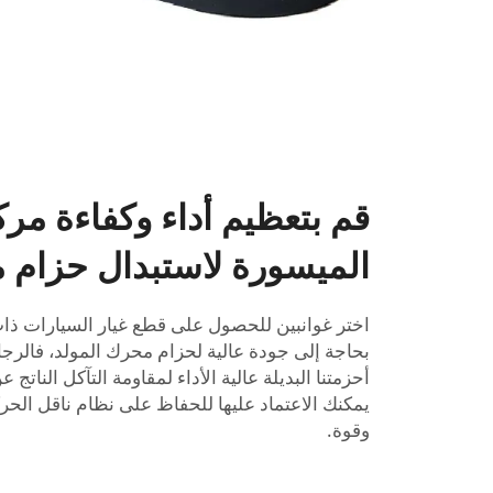
قم بتعظيم أداء وكفاءة مرك
الميسورة لاستبدال حزام 
اختر غوانبين للحصول على قطع غيار السيارات ذات 
بحاجة إلى جودة عالية لحزام محرك المولد، فالرجاء
أحزمتنا البديلة عالية الأداء لمقاومة التآكل الناتج
يمكنك الاعتماد عليها للحفاظ على نظام ناقل الحر
وقوة.