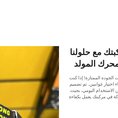
بتك مع حلولنا
محرك المولد
الجودة الممتازة! إذا كنت
 اختيار غوانبين. تم تصميم
 عن الاستخدام اليومي، بحيث
كة في مركبتك يعمل بكفاءة