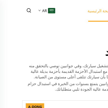
ة الرئيسية
AR
لتشغيل سيارتك، وفي جوانبين نوصي بالتحقق منه
ع استبدال الأحزمة القديمة بأحزمة بديلة عالية
ًا بأن سيارتك تتلقى أعلى مستوى من الصيانة.
انبين يتمتع بسنوات من الخبرة في استبدال حزام
مة عالية الجودة تلبي متطلباتك.