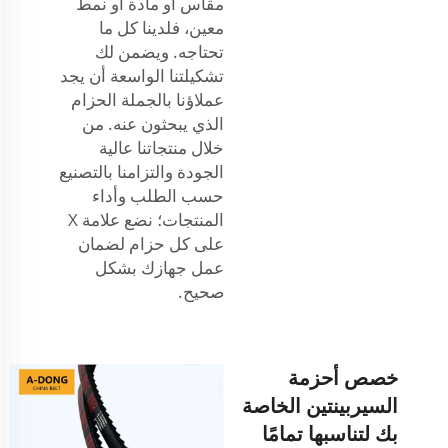
مقاس أو مادة أو نمط
معين، فلدينا كل ما
تحتاجه. ويضمن لك
تشكيلتنا الواسعة أن يجد
عملاؤنا بالجملة الحزام
الذي يبحثون عنه. من
خلال منتجاتنا عالية
الجودة والتزامنا بالتصنيع
حسب الطلب وأداء
المنتجات؛ نضع علامة X
على كل حزام لضمان
عمل جهازك بشكل
صحيح.
خصص أحزمة
السيربينتين الخاصة
بك لتناسبها تمامًا