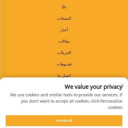
عنّا
المنتجات
أخبار
مقالات
التنزيلات
فيديوهات
اتصل بنا
We value your privacy
مدونة
We use cookies and similar tools to provide our services. If
you don't want to accept all cookies, click Personalize
cookies.
اشترك
Accept all