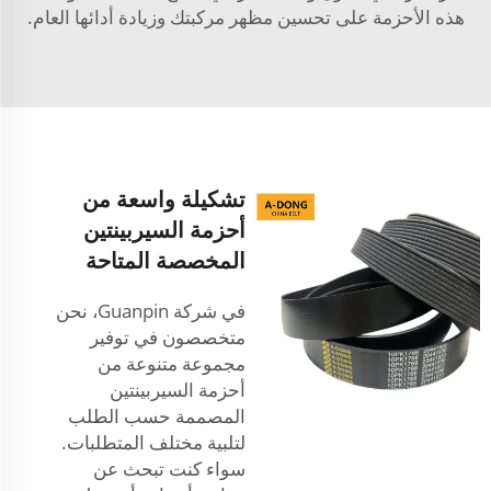
هذه الأحزمة على تحسين مظهر مركبتك وزيادة أدائها العام.
تشكيلة واسعة من
أحزمة السيربينتين
المخصصة المتاحة
في شركة Guanpin، نحن
متخصصون في توفير
مجموعة متنوعة من
أحزمة السيربينتين
المصممة حسب الطلب
لتلبية مختلف المتطلبات.
سواء كنت تبحث عن