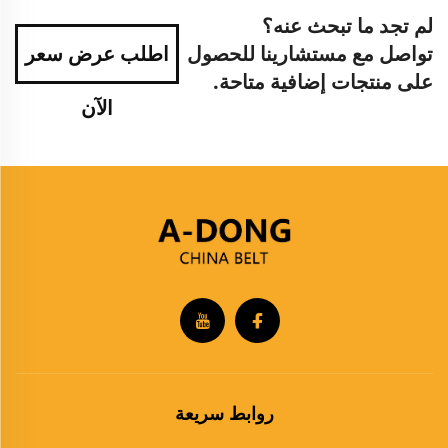
لم تجد ما تبحث عنه؟
تواصل مع مستشارينا للحصول
اطلب عرض سعر
على منتجات إضافية متاحة.
الآن
روابط سريعة