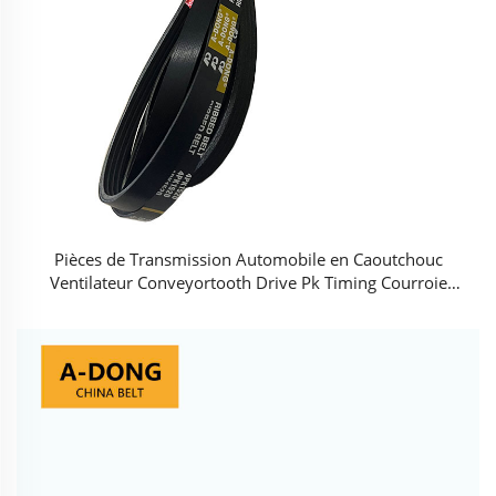
Pièces de Transmission Automobile en Caoutchouc
Ventilateur Conveyortooth Drive Pk Timing Courroie
Crantée