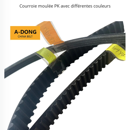
Courroie moulée PK avec différentes couleurs