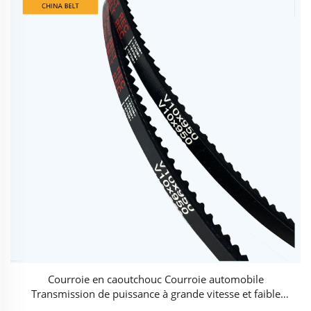
Courroie en caoutchouc Courroie automobile
Transmission de puissance à grande vitesse et faible
bruit Courroie V