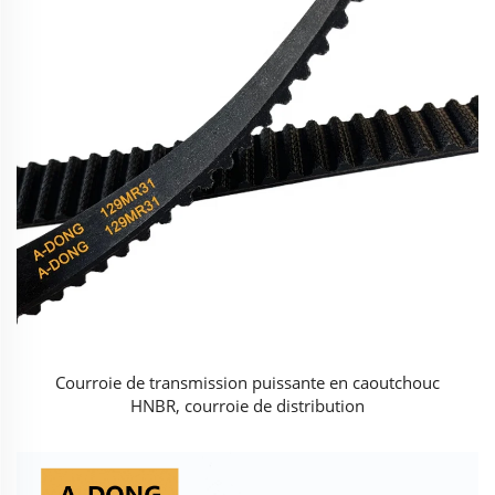
Courroie de transmission puissante en caoutchouc
HNBR, courroie de distribution