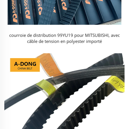
courroie de distribution 99YU19 pour MITSUBISHI, avec
câble de tension en polyester importé