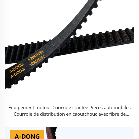
Équipement moteur Courroie crantée Pièces automobiles
Courroie de distribution en caoutchouc avec fibre de
verre Blanc/noir