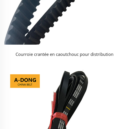
Courroie crantée en caoutchouc pour distribution