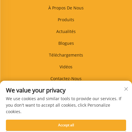
À Propos De Nous
Produits
Actualités
Blogues
Téléchargements
Vidéos
Contactez-Nous
We value your privacy
BLOG
We use cookies and similar tools to provide our services. If
you don't want to accept all cookies, click Personalize
cookies.
S'abonner
Accept all