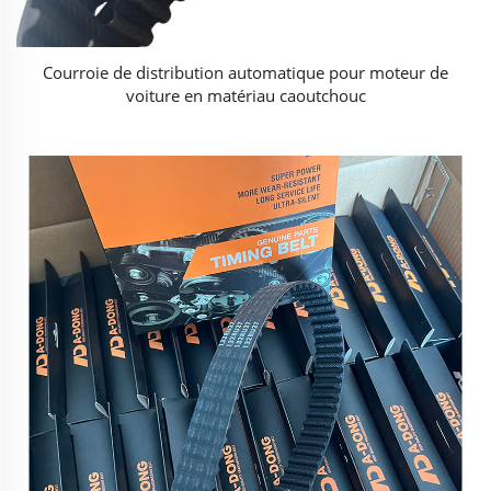
Courroie de distribution automatique pour moteur de
voiture en matériau caoutchouc