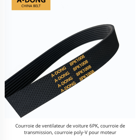
Courroie de ventilateur de voiture 6PK, courroie de
transmission, courroie poly-V pour moteur