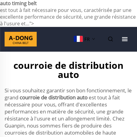
auto timing belt
est tout à fait nécessaire pour vous, caractérisée par une
excellente performance de sécurité, une grande résistance
à l'usure et...">
FR
courroie de distribution
auto
Si vous souhaitez garantir son bon fonctionnement, le
grand
courroie de distribution auto
est tout à fait
nécessaire pour vous, offrant d'excellentes
performances en matière de sécurité, une grande
résistance à l'usure et un allongement limité. Chez
Guanpin, nous sommes fiers de produire des
courroies de distribution automobiles de haute