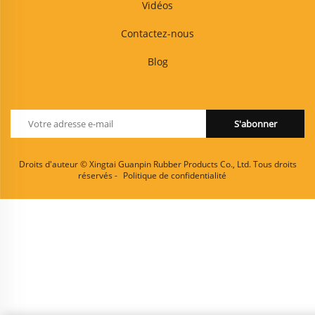
Vidéos
Contactez-nous
Blog
S'abonner
Droits d'auteur © Xingtai Guanpin Rubber Products Co., Ltd. Tous droits
réservés -
Politique de confidentialité