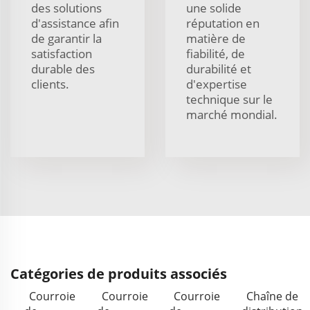
des solutions
une solide
d'assistance afin
réputation en
de garantir la
matière de
satisfaction
fiabilité, de
durable des
durabilité et
clients.
d'expertise
technique sur le
marché mondial.
Catégories de produits associés
Courroie
Courroie
Courroie
Chaîne de