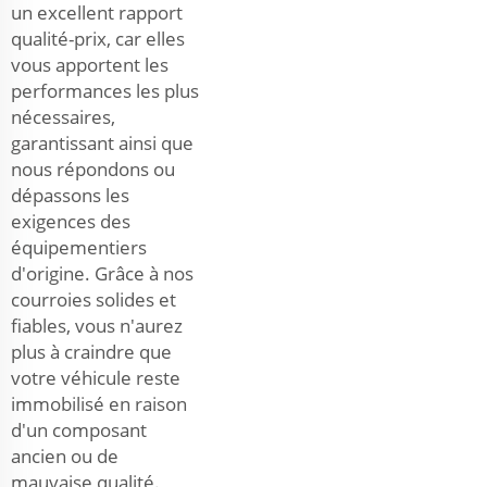
un excellent rapport
qualité-prix, car elles
vous apportent les
performances les plus
nécessaires,
garantissant ainsi que
nous répondons ou
dépassons les
exigences des
équipementiers
d'origine. Grâce à nos
courroies solides et
fiables, vous n'aurez
plus à craindre que
votre véhicule reste
immobilisé en raison
d'un composant
ancien ou de
mauvaise qualité.