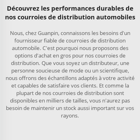
Découvrez les performances durables de
nos courroies de distribution automobiles
Nous, chez Guanpin, connaissons les besoins d'un
fournisseur fiable de courroies de distribution
automobile. C'est pourquoi nous proposons des
options d'achat en gros pour nos courroies de
distribution. Que vous soyez un distributeur, une
personne soucieuse de mode ou un scientifique,
nous offrons des échantillons adaptés à votre activité
et capables de satisfaire vos clients. Et comme la
plupart de nos courroies de distribution sont
disponibles en milliers de tailles, vous n'aurez pas
besoin de maintenir un stock aussi important sur vos
rayons.