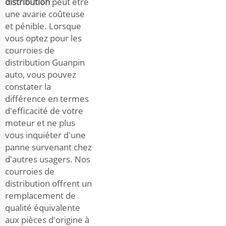
distribution
peut être
une avarie coûteuse
et pénible. Lorsque
vous optez pour les
courroies de
distribution Guanpin
auto, vous pouvez
constater la
différence en termes
d'efficacité de votre
moteur et ne plus
vous inquiéter d'une
panne survenant chez
d'autres usagers. Nos
courroies de
distribution offrent un
remplacement de
qualité équivalente
aux pièces d'origine à