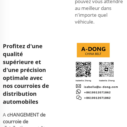
pouvez vous attendre
au meilleur dans
n'importe quel
véhicule.
Profitez d'une
qualité
supérieure et
d'une précision
optimale avec
nos courroies de
distribution
automobiles
A
cHANGEMENT de
courroie de