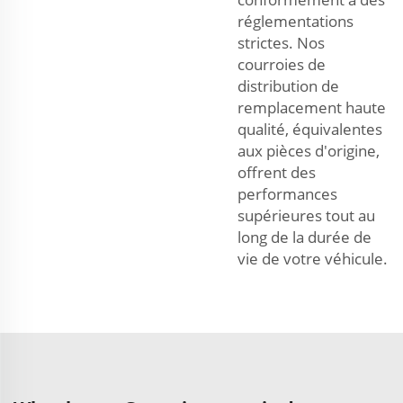
réglementations
strictes. Nos
courroies de
distribution de
remplacement haute
qualité, équivalentes
aux pièces d'origine,
offrent des
performances
supérieures tout au
long de la durée de
vie de votre véhicule.