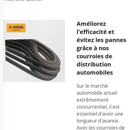
Améliorez
l'efficacité et
évitez les pannes
grâce à nos
courroies de
distribution
automobiles
Sur le marché
automobile actuel
extrêmement
concurrentiel, il est
essentiel d'avoir une
longueur d'avance.
Avec les courroies de