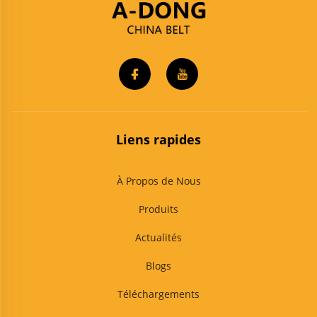
Liens rapides
À Propos de Nous
Produits
Actualités
Blogs
Téléchargements