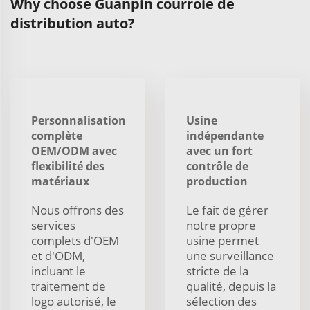
Why choose Guanpin courroie de
distribution auto?
Personnalisation
Usine
complète
indépendante
OEM/ODM avec
avec un fort
flexibilité des
contrôle de
matériaux
production
Nous offrons des
Le fait de gérer
services
notre propre
complets d'OEM
usine permet
et d'ODM,
une surveillance
incluant le
stricte de la
traitement de
qualité, depuis la
logo autorisé, le
sélection des