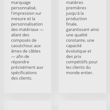
marquage
matières
personnalisé,
premières
l'impression sur
jusqu'à la
mesure et la
production
personnalisation
finale,
des matériaux —
garantissant ainsi
allant des
une qualité
composés de
constante, une
caoutchouc aux
capacité
âmes de câbles
évolutique et
— afin de
des prix
répondre
compétitifs pour
précisément aux
les clients du
spécifications
monde entier.
des clients.