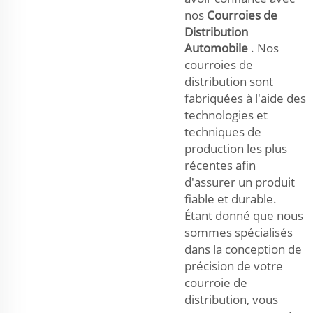
nos
Courroies de
Distribution
Automobile
. Nos
courroies de
distribution sont
fabriquées à l'aide des
technologies et
techniques de
production les plus
récentes afin
d'assurer un produit
fiable et durable.
Étant donné que nous
sommes spécialisés
dans la conception de
précision de votre
courroie de
distribution, vous