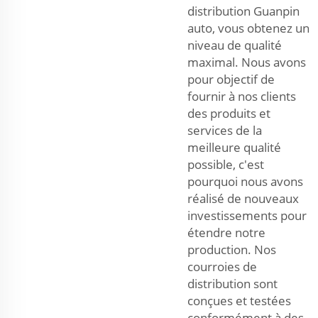
distribution Guanpin
auto, vous obtenez un
niveau de qualité
maximal. Nous avons
pour objectif de
fournir à nos clients
des produits et
services de la
meilleure qualité
possible, c'est
pourquoi nous avons
réalisé de nouveaux
investissements pour
étendre notre
production. Nos
courroies de
distribution sont
conçues et testées
conformément à des