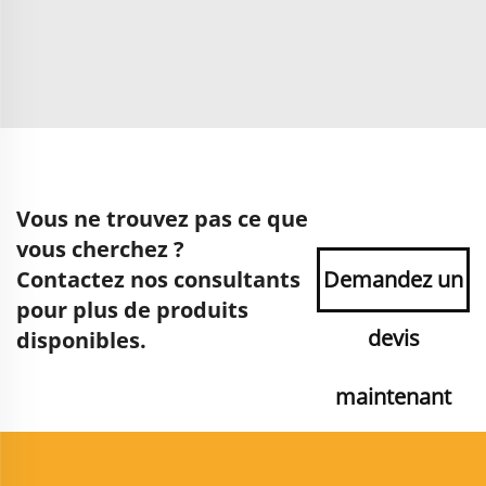
Vous ne trouvez pas ce que
vous cherchez ?
Contactez nos consultants
Demandez un
pour plus de produits
devis
disponibles.
maintenant