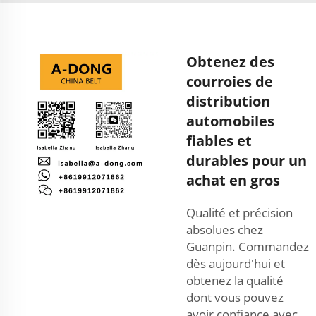
Obtenez des
courroies de
distribution
automobiles
fiables et
durables pour un
achat en gros
Qualité et précision
absolues chez
Guanpin. Commandez
dès aujourd'hui et
obtenez la qualité
dont vous pouvez
avoir confiance avec