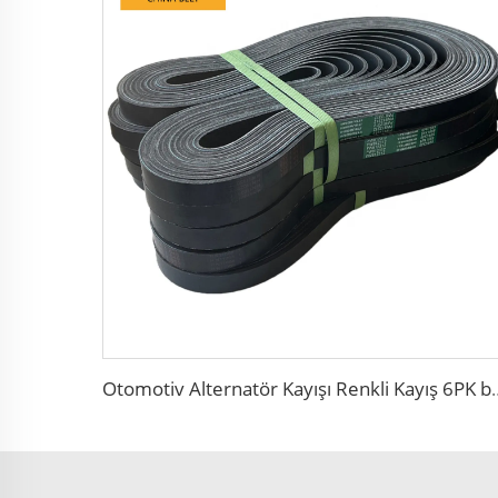
Otomotiv Alternatör Kay