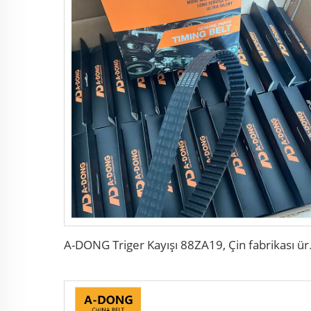
A-DONG Triger Kay