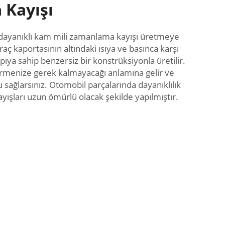
Kayışı
dayanıklı kam mili zamanlama kayışı üretmeye
raç kaportasının altındaki ısıya ve basınca karşı
pıya sahip benzersiz bir konstrüksiyonla üretilir.
ştirmenize gerek kalmayacağı anlamına gelir ve
 sağlarsınız. Otomobil parçalarında dayanıklılık
yışları uzun ömürlü olacak şekilde yapılmıştır.