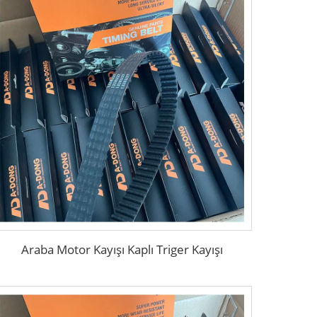
Araba Motor Kayışı Kaplı Triger Kayışı