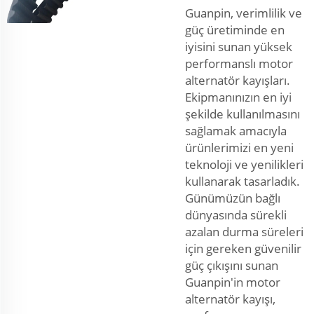
Guanpin, verimlilik ve
güç üretiminde en
iyisini sunan yüksek
performanslı motor
alternatör kayışları.
Ekipmanınızın en iyi
şekilde kullanılmasını
sağlamak amacıyla
ürünlerimizi en yeni
teknoloji ve yenilikleri
kullanarak tasarladık.
Günümüzün bağlı
dünyasında sürekli
azalan durma süreleri
için gereken güvenilir
güç çıkışını sunan
Guanpin'in motor
alternatör kayışı,