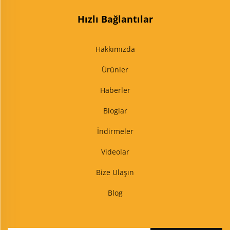
Hızlı Bağlantılar
Hakkımızda
Ürünler
Haberler
Bloglar
İndirmeler
Videolar
Bize Ulaşın
Blog