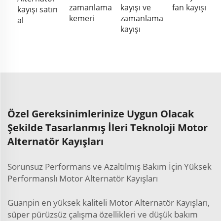
zamanlama
kayışı ve
fan kayışı
kayışı satın
kemeri
zamanlama
al
kayışı
Özel Gereksinimlerinize Uygun Olacak
Şekilde Tasarlanmış İleri Teknoloji Motor
Alternatör Kayışları
Sorunsuz Performans ve Azaltılmış Bakım İçin Yüksek
Performanslı Motor Alternatör Kayışları
Guanpin en yüksek kaliteli Motor Alternatör Kayışları,
süper pürüzsüz çalışma özellikleri ve düşük bakım