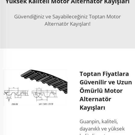
Yüksek Kaliteli Motor Alternatör Kayışları
Güvendiğiniz ve Sayabileceğiniz Toptan Motor
Alternatör Kayışları!
Toptan Fiyatlara
Güvenilir ve Uzun
Ömürlü Motor
Alternatör
Kayışları
Guanpin, kaliteli,
dayanıklı ve yüksek