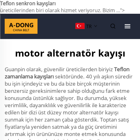
Teflon senkron kayışları
üreticilerinden biri olarak hizmet veriyoruz. Bizim ...">
TR
motor alternatör kayışı
Guanpin olarak, güvenilir üreticilerden biriyiz
Teflon
zamanlama kayışları
sektöründe. 40 yılı aşkın süredir
bu işin içindeyiz ve bu da bize birçok müşterinin
benzersiz gereksinimlere sahip olduğunu fark etme
konusunda üstünlük sağlıyor. Bu durumda, yüksek
verimlilik, dayanıklılık ve güvenilirlik ile karakterize
edilen bir dizi üst düzey motor alternatör kayışı
sunmak için her zaman çaba gösterdik. Toptan satış
fiyatlarıyla yeniden satmak ya da güç üretimini
artırmak için ürününüze monte etmek konusunda