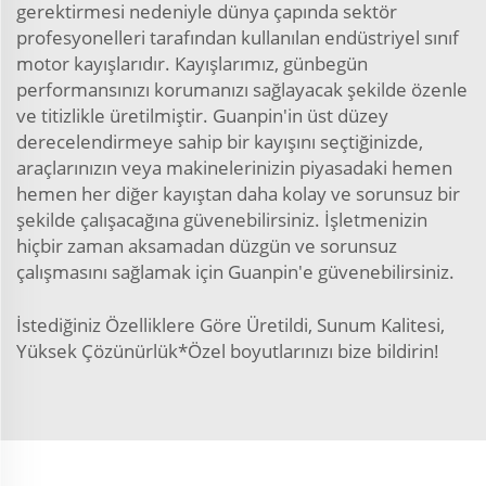
gerektirmesi nedeniyle dünya çapında sektör
profesyonelleri tarafından kullanılan endüstriyel sınıf
motor kayışlarıdır. Kayışlarımız, günbegün
performansınızı korumanızı sağlayacak şekilde özenle
ve titizlikle üretilmiştir. Guanpin'in üst düzey
derecelendirmeye sahip bir kayışını seçtiğinizde,
araçlarınızın veya makinelerinizin piyasadaki hemen
hemen her diğer kayıştan daha kolay ve sorunsuz bir
şekilde çalışacağına güvenebilirsiniz. İşletmenizin
hiçbir zaman aksamadan düzgün ve sorunsuz
çalışmasını sağlamak için Guanpin'e güvenebilirsiniz.
İstediğiniz Özelliklere Göre Üretildi, Sunum Kalitesi,
Yüksek Çözünürlük*Özel boyutlarınızı bize bildirin!