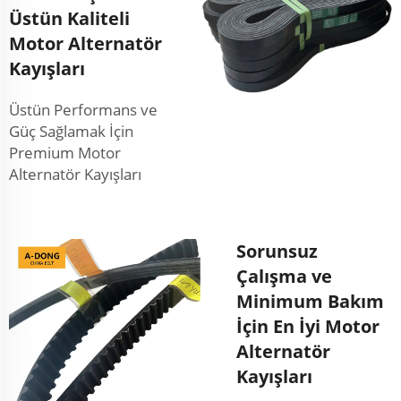
Üstün Kaliteli
Motor Alternatör
Kayışları
Üstün Performans ve
Güç Sağlamak İçin
Premium Motor
Alternatör Kayışları
Sorunsuz
Çalışma ve
Minimum Bakım
İçin En İyi Motor
Alternatör
Kayışları