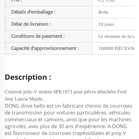
Détails d'emballage :
Boîte
Délai de livraison :
10 jours
Conditions de paiement :
Le montant de la tax
Capacité d'approvisionnement :
100000 PIÈCES/MO
Description :
Courroie poly-V moteur 6PK1973 pour pièces détachées Ford
.
Jeep Lancia Mazda
DONG drive belts est un fabricant chinois de courroies
de transmission pour voitures particulières, véhicules
commerciaux et camions, ainsi que pour les machines
agricoles, avec plus de 30 ans d'expérience. A-DONG
est fournisseur de courroies trapézoïdales et poly-V