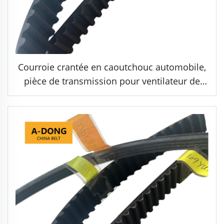
Courroie crantée en caoutchouc automobile,
pièce de transmission pour ventilateur de
convoyeur, courroie dentée