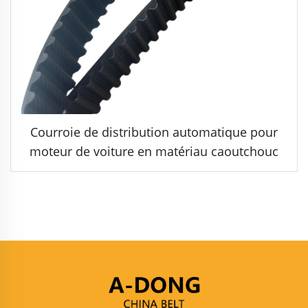
Courroie de distribution automatique pour
moteur de voiture en matériau caoutchouc