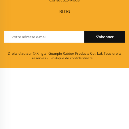
BLOG
S'abonner
Droits d'auteur © Xingtai Guanpin Rubber Products Co., Ltd. Tous droits
réservés -
Politique de confidentialité