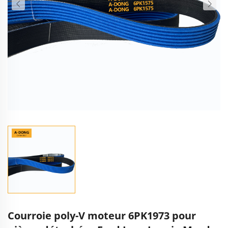
Courroie poly-V moteur 6PK1973 pour