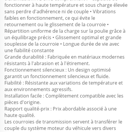
fonctionner à haute température et sous charge élevée
sans perdre d'adhérence ni de couple • Vibrations
faibles en fonctionnement, ce qui évite le
retournement ou le glissement de la courroie •
Répartition uniforme de la charge sur la poulie grâce à
un équilibrage précis • Glissement optimal et grande
souplesse de la courroie • Longue durée de vie avec
une fiabilité constante
Grande durabilité : Fabriquée en matériaux modernes
résistants à l'abrasion et à l'étirement.
Fonctionnement silencieux : Un design optimisé
garantit un fonctionnement silencieux et fluide.
Fiabilité : Résistante aux variations de température et
aux environnements agressifs.
Installation facile : Complètement compatible avec les
pièces d'origine.
Rapport qualité-prix : Prix abordable associé à une
haute qualité.
Les courroies de transmission servent à transférer le
couple du système moteur du véhicule vers divers