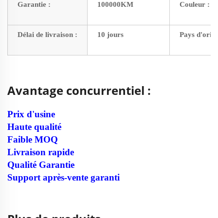
Garantie :
100000KM
Couleur :
Délai de livraison :
10 jours
Pays d'origi
Avantage concurrentiel :
Prix d'usine
Haute qualité
Faible MOQ
Livraison rapide
Qualité Garantie
Support après-vente garanti