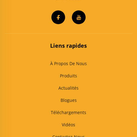
Liens rapides
À Propos De Nous
Produits
Actualités
Blogues
Téléchargements
Vidéos
Contactez-Nous