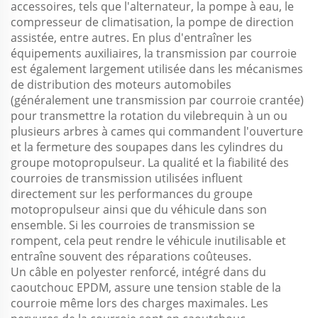
accessoires, tels que l'alternateur, la pompe à eau, le
compresseur de climatisation, la pompe de direction
assistée, entre autres. En plus d'entraîner les
équipements auxiliaires, la transmission par courroie
est également largement utilisée dans les mécanismes
de distribution des moteurs automobiles
(généralement une transmission par courroie crantée)
pour transmettre la rotation du vilebrequin à un ou
plusieurs arbres à cames qui commandent l'ouverture
et la fermeture des soupapes dans les cylindres du
groupe motopropulseur. La qualité et la fiabilité des
courroies de transmission utilisées influent
directement sur les performances du groupe
motopropulseur ainsi que du véhicule dans son
ensemble. Si les courroies de transmission se
rompent, cela peut rendre le véhicule inutilisable et
entraîne souvent des réparations coûteuses.
Un câble en polyester renforcé, intégré dans du
caoutchouc EPDM, assure une tension stable de la
courroie même lors des charges maximales. Les