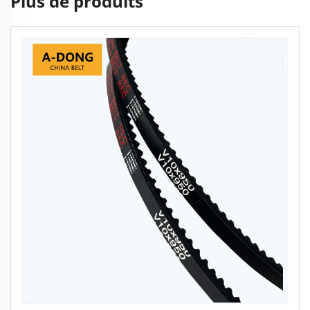
Plus de produits