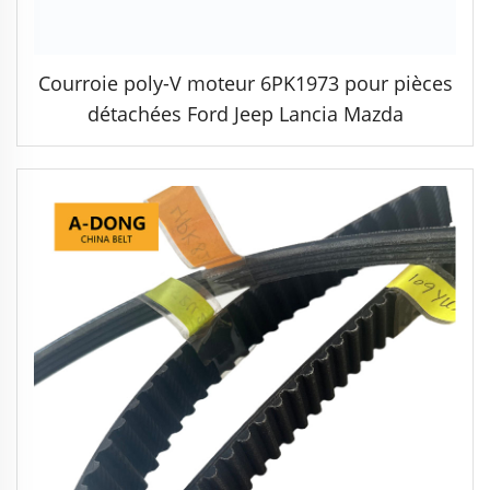
Courroie poly-V moteur 6PK1973 pour pièces
détachées Ford Jeep Lancia Mazda