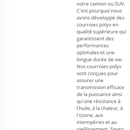
votre camion ou SUV.
C'est pourquoi nous
avons développé des
courroies polyv en
qualité supérieure qui
garantissent des
performances
optimales et une
longue durée de vie.
Nos courroies polyv
sont conçues pour
assurer une
transmission efficace
de la puissance ainsi
qu'une résistance à
l'huile, à la chaleur, à
l'ozone, aux
intempéries et au
vieillissement. Soyez