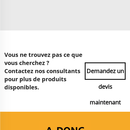
Vous ne trouvez pas ce que
vous cherchez ?
Contactez nos consultants
Demandez un
pour plus de produits
devis
disponibles.
maintenant