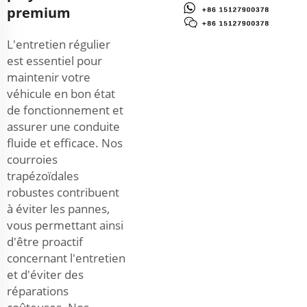
premium
L'entretien régulier
est essentiel pour
maintenir votre
véhicule en bon état
de fonctionnement et
assurer une conduite
fluide et efficace. Nos
courroies
trapézoïdales
robustes contribuent
à éviter les pannes,
vous permettant ainsi
d'être proactif
concernant l'entretien
et d'éviter des
réparations