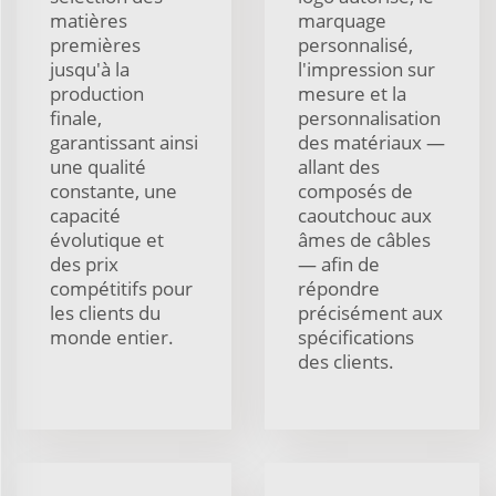
matières
marquage
premières
personnalisé,
jusqu'à la
l'impression sur
production
mesure et la
finale,
personnalisation
garantissant ainsi
des matériaux —
une qualité
allant des
constante, une
composés de
capacité
caoutchouc aux
évolutique et
âmes de câbles
des prix
— afin de
compétitifs pour
répondre
les clients du
précisément aux
monde entier.
spécifications
des clients.