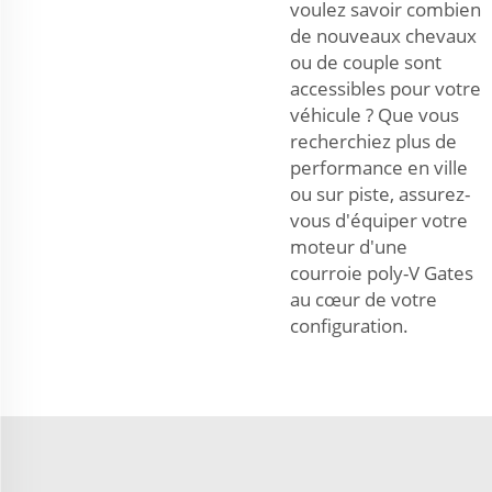
voulez savoir combien
de nouveaux chevaux
ou de couple sont
accessibles pour votre
véhicule ? Que vous
recherchiez plus de
performance en ville
ou sur piste, assurez-
vous d'équiper votre
moteur d'une
courroie poly-V Gates
au cœur de votre
configuration.