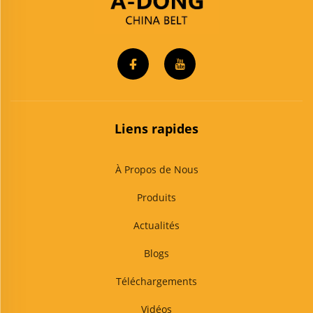
Liens rapides
À Propos de Nous
Produits
Actualités
Blogs
Téléchargements
Vidéos