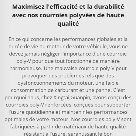
Maximisez l'efficacité et la durabilité
avec nos courroies polyvées de haute
qualité
En ce qui concerne les performances globales et la
durée de vie du moteur de votre véhicule, vous ne
devez jamais négliger l'importance d'une courroie
poly-V pour que tout fonctionne de manière
harmonieuse. Une mauvaise courroie poly-V peut
provoquer des problèmes tels que des
dysfonctionnements du moteur, une faible
consommation de carburant et une panne. C'est
pourquoi nous, chez Xingtai Guanpin, avons conçu des
courroies poly-V renforcées, conçues pour supporter
l'usure quotidienne et maintenir les performances
optimales de votre moteur. Nos courroies poly-V sont
fabriquées à partir de matériaux de haute qualité
résistant à l'usure, garantissant le bon