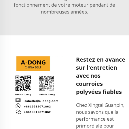
fonctionnement de votre moteur pendant de
nombreuses années.
Restez en avance
sur l'entretien
avec nos
courroies
polyvées fiables
Chez Xingtai Guanpin,
nous savons que la
performance est
primordiale pour