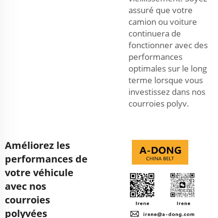
assuré que votre
camion ou voiture
continuera de
fonctionner avec des
performances
optimales sur le long
terme lorsque vous
investissez dans nos
courroies polyv.
Améliorez les
performances de
votre véhicule
avec nos
courroies
polyvées