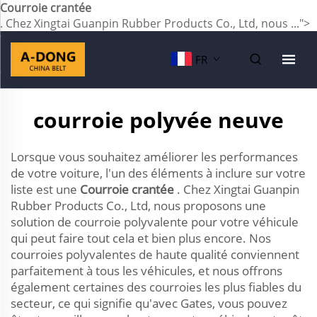
Courroie crantée
. Chez Xingtai Guanpin Rubber Products Co., Ltd, nous ...">
FR
courroie polyvée neuve
Lorsque vous souhaitez améliorer les performances
de votre voiture, l'un des éléments à inclure sur votre
liste est une
Courroie crantée
. Chez Xingtai Guanpin
Rubber Products Co., Ltd, nous proposons une
solution de courroie polyvalente pour votre véhicule
qui peut faire tout cela et bien plus encore. Nos
courroies polyvalentes de haute qualité conviennent
parfaitement à tous les véhicules, et nous offrons
également certaines des courroies les plus fiables du
secteur, ce qui signifie qu'avec Gates, vous pouvez