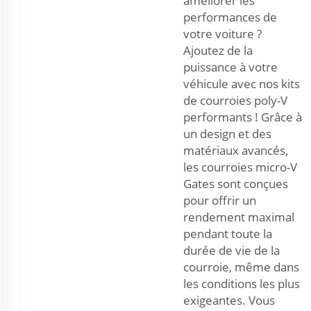
améliorer les
performances de
votre voiture ?
Ajoutez de la
puissance à votre
véhicule avec nos kits
de courroies poly-V
performants ! Grâce à
un design et des
matériaux avancés,
les courroies micro-V
Gates sont conçues
pour offrir un
rendement maximal
pendant toute la
durée de vie de la
courroie, même dans
les conditions les plus
exigeantes. Vous