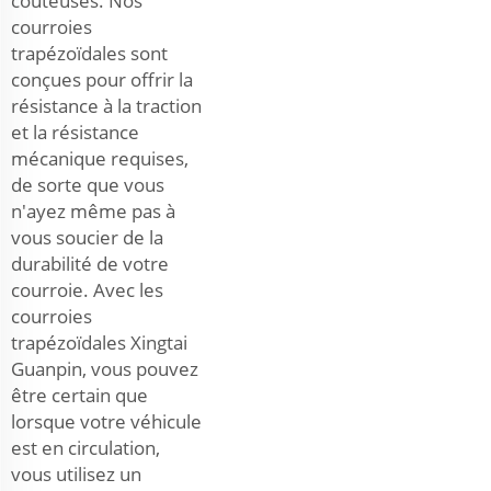
coûteuses. Nos
courroies
trapézoïdales sont
conçues pour offrir la
résistance à la traction
et la résistance
mécanique requises,
de sorte que vous
n'ayez même pas à
vous soucier de la
durabilité de votre
courroie. Avec les
courroies
trapézoïdales Xingtai
Guanpin, vous pouvez
être certain que
lorsque votre véhicule
est en circulation,
vous utilisez un