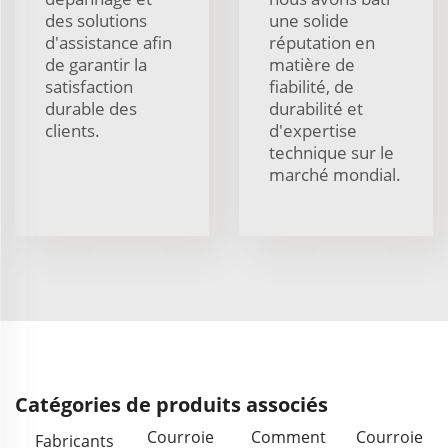
des solutions
une solide
d'assistance afin
réputation en
de garantir la
matière de
satisfaction
fiabilité, de
durable des
durabilité et
clients.
d'expertise
technique sur le
marché mondial.
Catégories de produits associés
Courroie
Comment
Courroie
Fabricants