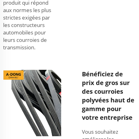
produit qui répond
aux normes les plus
strictes exigées par
les constructeurs
automobiles pour
leurs courroies de
transmission.
Bénéficiez de
prix de gros sur
des courroies
polyvées haut de
gamme pour
votre entreprise
Vous souhaitez