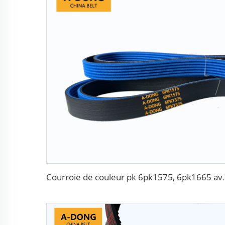
Courroie de couleur pk 6pk1575, 6pk1665 