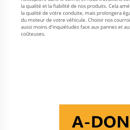
la qualité et la fiabilité de nos produits. Cela a
la qualité de votre conduite, mais prolongera ég
du moteur de votre véhicule. Choisir nos courroi
aussi moins d'inquiétudes face aux pannes et au
coûteuses.