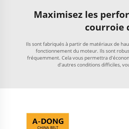
Maximisez les perfo
courroie 
Ils sont fabriqués à partir de matériaux de hau
fonctionnement du moteur. Ils sont robust
fréquemment. Cela vous permettra d'économis
d'autres conditions difficiles,