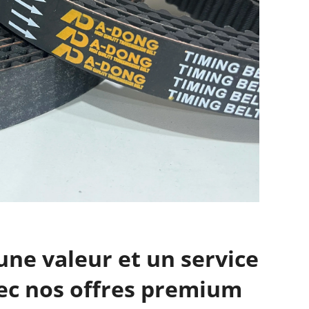
ne valeur et un service
ec nos offres premium