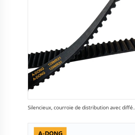
Silencieux, courroie de distribution avec différents types de dents, Protège 