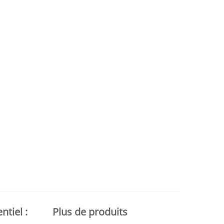
tiel :
Plus de produits