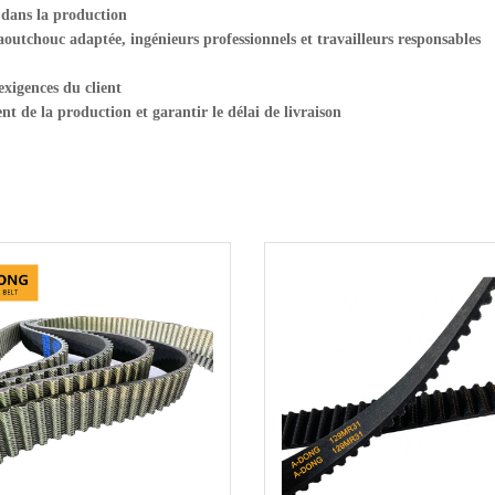
 dans la production
outchouc adaptée, ingénieurs professionnels et travailleurs responsables
xigences du client
nt de la production et garantir le délai de livraison