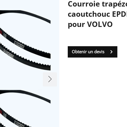
Courroie trapéz
caoutchouc EPD
pour VOLVO
Obtenir un devis