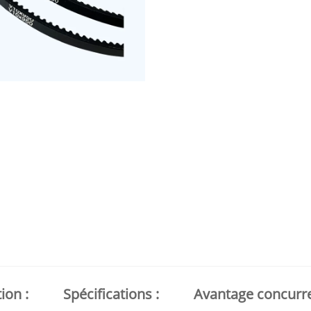
ion :
Spécifications :
Avantage concurren