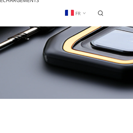
LÉCHARGEMENTS
FR