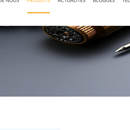
DE NOUS
PRODUITS
ACTUALITÉS
BLOGUES
TÉ