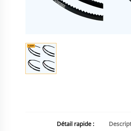
Détail rapide :
Descript