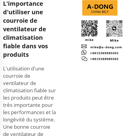
L'importance
d'utiliser une
courroie de
ventilateur de
climatisation
fiable dans vos
produits
L'utilisation d'une
courroie de
ventilateur de
climatisation fiable sur
les produits peut être
très importante pour
les performances et la
longévité du système.
Une bonne courroie
de ventilateur de