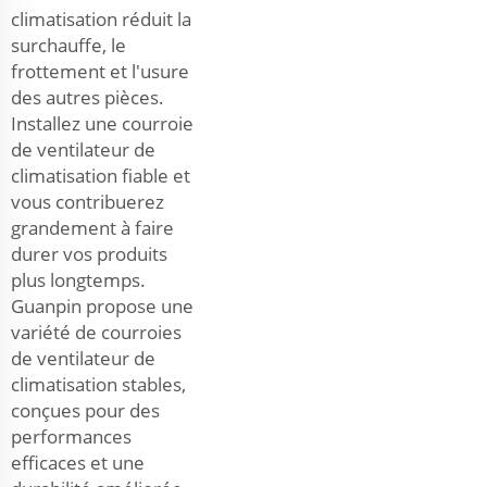
climatisation réduit la
surchauffe, le
frottement et l'usure
des autres pièces.
Installez une courroie
de ventilateur de
climatisation fiable et
vous contribuerez
grandement à faire
durer vos produits
plus longtemps.
Guanpin propose une
variété de courroies
de ventilateur de
climatisation stables,
conçues pour des
performances
efficaces et une