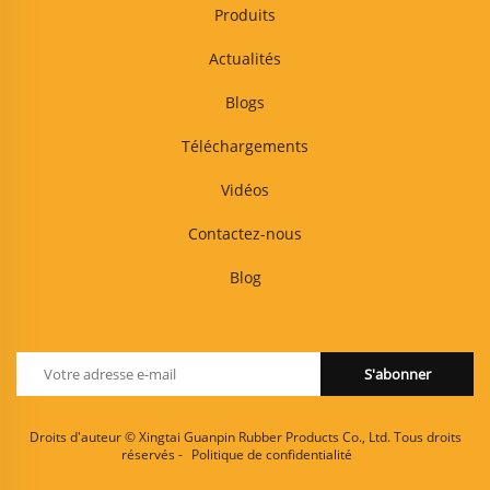
Produits
Actualités
Blogs
Téléchargements
Vidéos
Contactez-nous
Blog
S'abonner
Droits d'auteur © Xingtai Guanpin Rubber Products Co., Ltd. Tous droits
réservés -
Politique de confidentialité