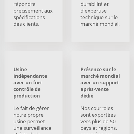
répondre
durabilité et
précisément aux
d'expertise
spécifications
technique sur le
des clients.
marché mondial.
Usine
Présence sur le
indépendante
marché mondial
avec un fort
avec un support
contrôle de
après-vente
production
dédié
Le fait de gérer
Nos courroies
notre propre
sont exportées
usine permet
vers plus de 50
une surveillance
pays et régions,