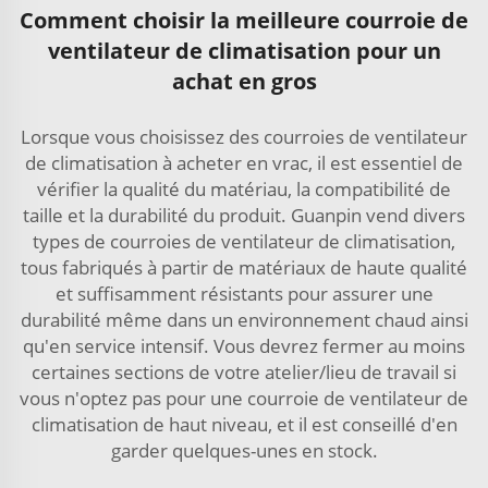
Comment choisir la meilleure courroie de
ventilateur de climatisation pour un
achat en gros
Lorsque vous choisissez des courroies de ventilateur
de climatisation à acheter en vrac, il est essentiel de
vérifier la qualité du matériau, la compatibilité de
taille et la durabilité du produit. Guanpin vend divers
types de courroies de ventilateur de climatisation,
tous fabriqués à partir de matériaux de haute qualité
et suffisamment résistants pour assurer une
durabilité même dans un environnement chaud ainsi
qu'en service intensif. Vous devrez fermer au moins
certaines sections de votre atelier/lieu de travail si
vous n'optez pas pour une courroie de ventilateur de
climatisation de haut niveau, et il est conseillé d'en
garder quelques-unes en stock.