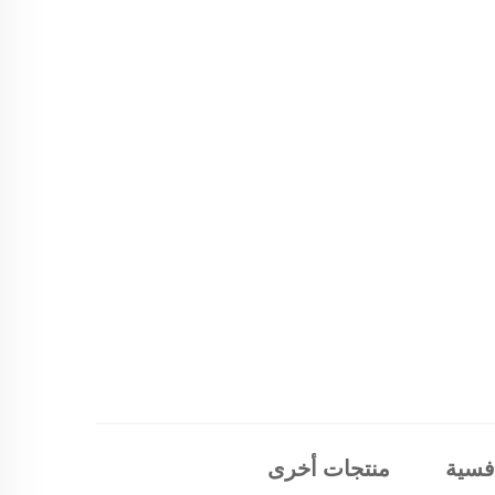
افسية
منتجات أخرى