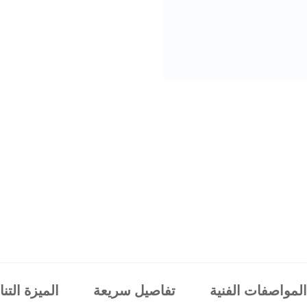
المواصفات الفنية
تفاصيل سريعة
الميزة التن