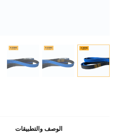
الوصف والتطبيقات