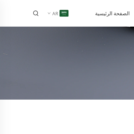
الصفحة الرئيسية
AR