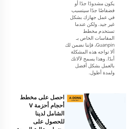
يكون مشدودًا جدًا أو
فضفاضًا جدًا سيتسبب
في عمل جهازك بشكل
غير جيد. ولكن عندما
تستخدم مخطط
المقاسات الخاص بـ
Guanpin، فإننا نضمن لك
ألا تواجه هذه المشكلة
أبدًا. وهذا يسمح لآلاتك
بالعمل بشكل أفضل
ولمدة أطول.
احصل على مخطط
أحجام أحزمة V
الشامل لدينا
للحصول على