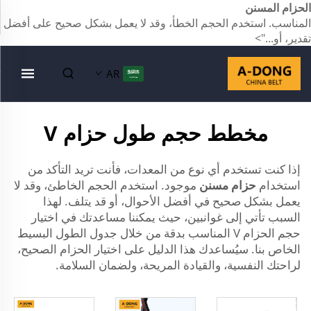
الحزام المسنن
المناسب. استخدم الحجم الخطأ، وقد لا يعمل بشكل صحيح على أفضل
تقدير، أو...">
AR
مخطط حجم طول حزام V
إذا كنت تستخدم أي نوع من المعدات، فأنت تريد التأكد من
استخدام
حزام مسنن
موجود. استخدم الحجم الخاطئ، وقد لا
يعمل بشكل صحيح في أفضل الأحوال، أو قد يتلف. لهذا
السبب تأتي إلى غوانبين، حيث يمكننا مساعدتك في اختيار
حجم الحزام V المناسب بدقة من خلال جدول الطول البسيط
الخاص بنا. سيُساعدك هذا الدليل على اختيار الحزام الصحيح،
لراحتك النفسية، والقيادة المريحة، ولضمان السلامة.