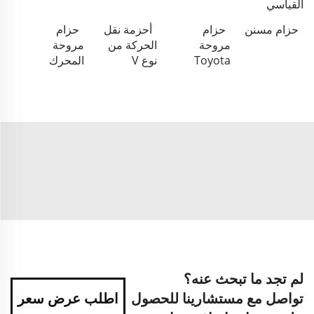
القياسي
حزام مسنن
حزام
أحزمة نقل
حزام
مروحة
الحركة من
مروحة
Toyota
نوع V
المحرك
لم تجد ما تبحث عنه؟
تواصل مع مستشارينا للحصول
اطلب عرض سعر