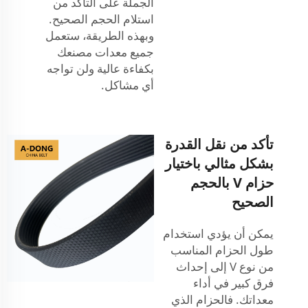
الجملة على التأكد من
استلام الحجم الصحيح.
وبهذه الطريقة، ستعمل
جميع معدات مصنعك
بكفاءة عالية ولن تواجه
أي مشاكل.
تأكد من نقل القدرة
بشكل مثالي باختيار
حزام V بالحجم
الصحيح
يمكن أن يؤدي استخدام
طول الحزام المناسب
من نوع V إلى إحداث
فرق كبير في أداء
معداتك. فالحزام الذي