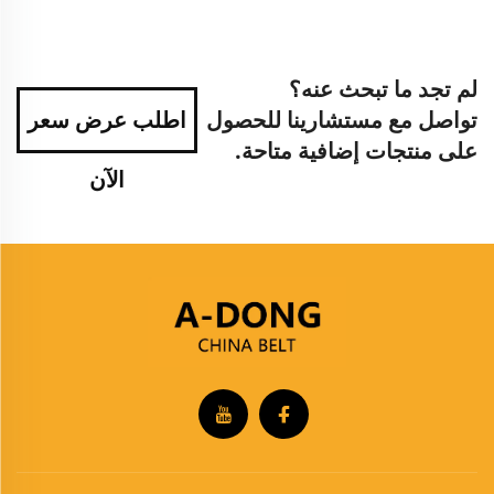
لم تجد ما تبحث عنه؟
تواصل مع مستشارينا للحصول
اطلب عرض سعر
على منتجات إضافية متاحة.
الآن