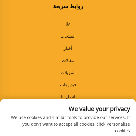
روابط سريعة
عنّا
المنتجات
أخبار
مقالات
التنزيلات
فيديوهات
اتصل بنا
We value your privacy
مدونة
We use cookies and similar tools to provide our services. If
you don't want to accept all cookies, click Personalize
cookies.
اشترك