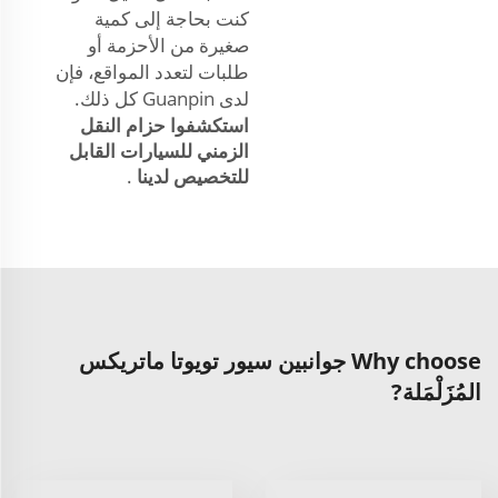
كنت بحاجة إلى كمية
صغيرة من الأحزمة أو
طلبات لتعدد المواقع، فإن
لدى Guanpin كل ذلك.
استكشفوا حزام النقل
الزمني للسيارات القابل
للتخصيص لدينا
.
Why choose جوانبين سيور تويوتا ماتريكس
المُزَلْمَلة?