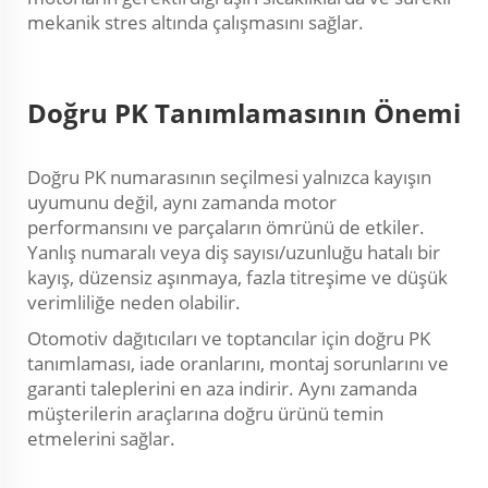
mekanik stres altında çalışmasını sağlar.
Doğru PK Tanımlamasının Önemi
Doğru PK numarasının seçilmesi yalnızca kayışın
uyumunu değil, aynı zamanda motor
performansını ve parçaların ömrünü de etkiler.
Yanlış numaralı veya diş sayısı/uzunluğu hatalı bir
kayış, düzensiz aşınmaya, fazla titreşime ve düşük
verimliliğe neden olabilir.
Otomotiv dağıtıcıları ve toptancılar için doğru PK
tanımlaması, iade oranlarını, montaj sorunlarını ve
garanti taleplerini en aza indirir. Aynı zamanda
müşterilerin araçlarına doğru ürünü temin
etmelerini sağlar.