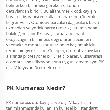
belirlerken bilinmesi gereken en önemli
detaylardan biridir. Bu alfanümerik kod, kayışın
boyutu, diş yapısı ve kullanımı hakkında önemli
bilgiler verir. Otomotiv parçaları dağıtıcıları, bakım
uzmanları ve yedek parça tedarikçileri açısından
bakıldığında, bir PK kayış numarasını nasıl
okuyacağının bilinmesi, doğru ürün seçimleri
yapmak ve montaj sorunlarından kaçınmak için
temel bir gerekliliktir. Guanpin, otomotiv kayışları
alanında profesyonel bir üretici olarak, uluslararası
otomotiv spesifikasyonlarına uygun tamamlayıcı PK
dişli V-kayışları üretmektedir.
PK Numarası Nedir?
PK numarası, düz kayışlar ve dişli V-kayışların
tanımlanmasında kullanılan küresel bir standarttır.