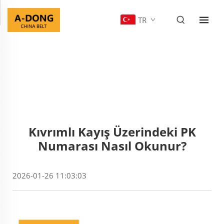
TR
Kıvrımlı Kayış Üzerindeki PK
Numarası Nasıl Okunur?
2026-01-26 11:03:03