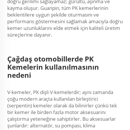
doğru gerilimi sağlayamaz; gürültü, aşınma ve
kayma oluşur. Guanpin, tüm PK kemerlerinin
beklentilere uygun şekilde oturmasını ve
performans göstermesini sağlamak amacıyla doğru
kemer uzunluklarını elde etmek için kaliteli üretim
süreçlerine dayanır.
Çağdaş otomobillerde PK
Kemelerin kullanılmasının
nedeni
V-kemeler, PK dişli V-kemelerdir; aynı zamanda
çoğu modern araçta kullanılan birleştirici
(serpentin) kemeler olarak da bilinirler çünkü tek
bir kemer ile birden fazla motor aksesuarını
çalıştırma yeteneğine sahiptirler. Bu aksesuarlar
şunlardır: alternatör, su pompası, klima