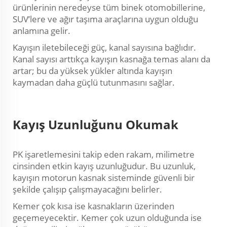
ürünlerinin neredeyse tüm binek otomobillerine,
SUV’lere ve ağır taşıma araçlarına uygun olduğu
anlamına gelir.
Kayışın iletebileceği güç, kanal sayısına bağlıdır.
Kanal sayısı arttıkça kayışın kasnağa temas alanı da
artar; bu da yüksek yükler altında kayışın
kaymadan daha güçlü tutunmasını sağlar.
Kayış Uzunluğunu Okumak
PK işaretlemesini takip eden rakam, milimetre
cinsinden etkin kayış uzunluğudur. Bu uzunluk,
kayışın motorun kasnak sisteminde güvenli bir
şekilde çalışıp çalışmayacağını belirler.
Kemer çok kısa ise kasnakların üzerinden
geçemeyecektir. Kemer çok uzun olduğunda ise