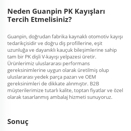
Neden Guanpin PK Kayışları
Tercih Etmelisiniz?
Guanpin, doğrudan fabrika kaynaklı otomotiv kayışı
tedarikçisidir ve doğru diş profillerine, eşit
uzunluğa ve dayanıklı kauçuk bileşimlerine sahip
tam bir PK dişli V-kayışı yelpazesi üretir.
Ürünlerimiz uluslararası performans
gereksinimlerine uygun olarak üretilmiş olup
uluslararası yedek parça pazarı ve OEM
gereksinimleri de dikkate alınmıştır. B2B
müşterilerimize tutarlı kalite, toptan fiyatlar ve özel
olarak tasarlanmış ambalaj hizmeti sunuyoruz.
Sonuç