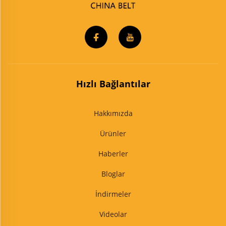
Hızlı Bağlantılar
Hakkımızda
Ürünler
Haberler
Bloglar
İndirmeler
Videolar