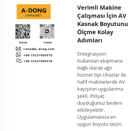
Verimli Makine
Çalışması İçin AV
Kasnak Boyutunu
Ölçme Kolay
Adımları
Entegrasyon:
Kullanılan ekipmana
bağlı olarak ağır
hizmet tipi cihazlar ile
hafif makinelerde AV
kayışının uygulanma
şekli, ihtiyaç
duyduğunuz bedeni
etkileyebilir.
Uygulamanıza en
uygun boyutu seçin.