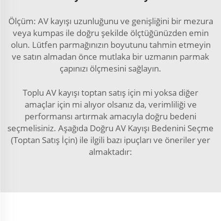
Ölçüm: AV kayışı uzunluğunu ve genişliğini bir mezura
veya kumpas ile doğru şekilde ölçtüğünüzden emin
olun. Lütfen parmağınızın boyutunu tahmin etmeyin
ve satın almadan önce mutlaka bir uzmanın parmak
çapınızı ölçmesini sağlayın.
Toplu AV kayışı toptan satış için mi yoksa diğer
amaçlar için mi alıyor olsanız da, verimliliği ve
performansı artırmak amacıyla doğru bedeni
seçmelisiniz. Aşağıda Doğru AV Kayışı Bedenini Seçme
(Toptan Satış İçin) ile ilgili bazı ipuçları ve öneriler yer
almaktadır: