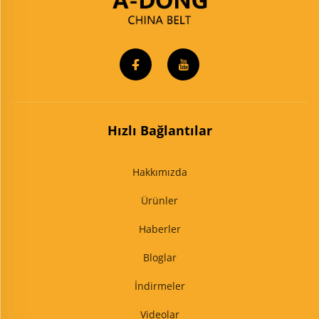
Hızlı Bağlantılar
Hakkımızda
Ürünler
Haberler
Bloglar
İndirmeler
Videolar