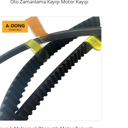
Oto Zamanlama Kayışı Motor Kayışı