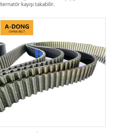
ternatör kayışı takabilir.