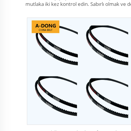
mutlaka iki kez kontrol edin. Sabırlı olmak ve de