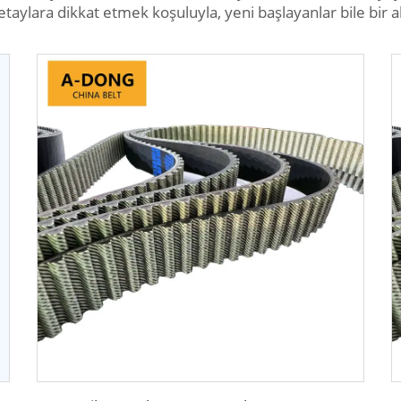
taylara dikkat etmek koşuluyla, yeni başlayanlar bile bir al