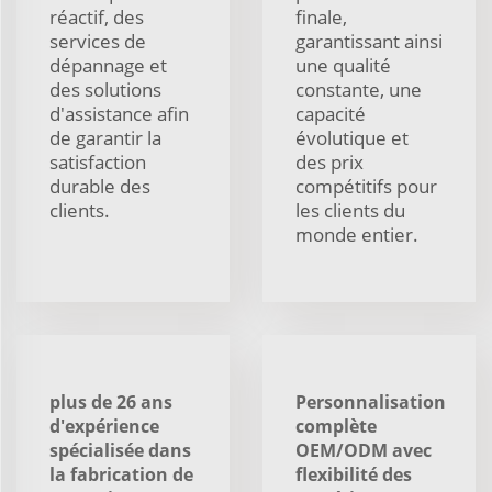
réactif, des
finale,
services de
garantissant ainsi
dépannage et
une qualité
des solutions
constante, une
d'assistance afin
capacité
de garantir la
évolutique et
satisfaction
des prix
durable des
compétitifs pour
clients.
les clients du
monde entier.
plus de 26 ans
Personnalisation
d'expérience
complète
spécialisée dans
OEM/ODM avec
la fabrication de
flexibilité des