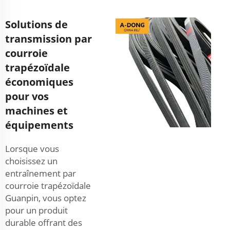
Solutions de
transmission par
courroie
trapézoïdale
économiques
pour vos
machines et
équipements
Lorsque vous
choisissez un
entraînement par
courroie trapézoïdale
Guanpin, vous optez
pour un produit
durable offrant des