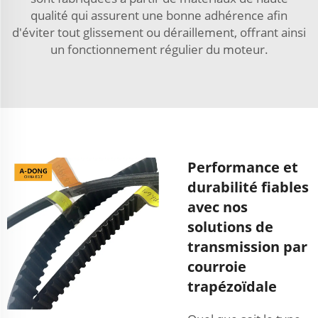
qualité qui assurent une bonne adhérence afin
d'éviter tout glissement ou déraillement, offrant ainsi
un fonctionnement régulier du moteur.
Performance et
durabilité fiables
avec nos
solutions de
transmission par
courroie
trapézoïdale