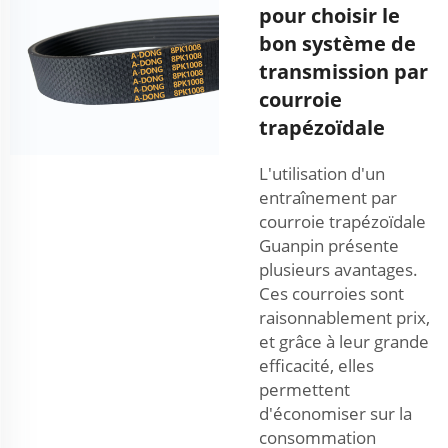
pour choisir le
bon système de
transmission par
courroie
trapézoïdale
L'utilisation d'un
entraînement par
courroie trapézoïdale
Guanpin présente
plusieurs avantages.
Ces courroies sont
raisonnablement prix,
et grâce à leur grande
efficacité, elles
permettent
d'économiser sur la
consommation