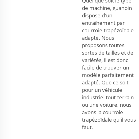
Quel que soit le type
de machine, guanpin
dispose d'un
entraînement par
courroie trapézoïdale
adapté. Nous
proposons toutes
sortes de tailles et de
variétés, il est donc
facile de trouver un
modèle parfaitement
adapté. Que ce soit
pour un véhicule
industriel tout-terrain
ou une voiture, nous
avons la courroie
trapézoïdale qu'il vous
faut.