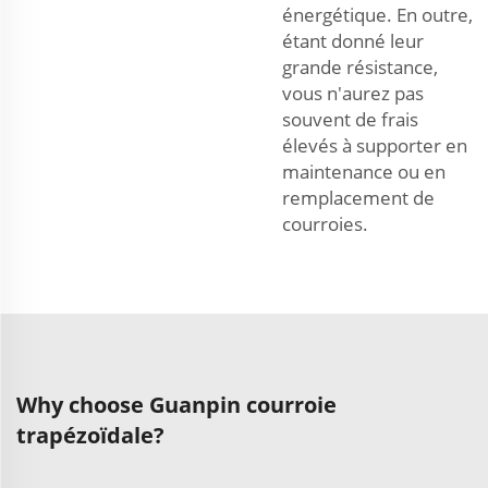
énergétique. En outre,
étant donné leur
grande résistance,
vous n'aurez pas
souvent de frais
élevés à supporter en
maintenance ou en
remplacement de
courroies.
Why choose Guanpin courroie
trapézoïdale?