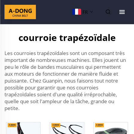
FR
courroie trapézoïdale
Les courroies trapézoïdales sont un composant très
important de nombreuses machines. Elles jouent un
peu le rôle de bandes musculaires qui permettent
aux moteurs de fonctionner de manière fluide et
puissante. Chez Guanpin, nous faisons tout notre
possible pour garantir que nos courroies
trapézoïdales soient d'une qualité irréprochable,
quelle que soit l'ampleur de la tâche, grande ou
petite.