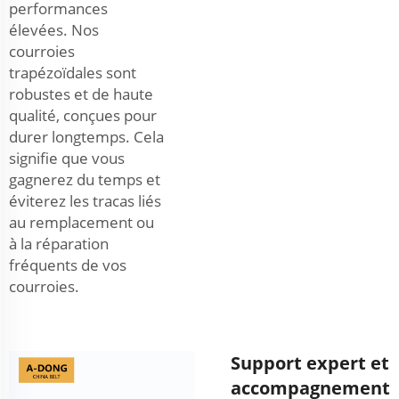
performances
élevées. Nos
courroies
trapézoïdales sont
robustes et de haute
qualité, conçues pour
durer longtemps. Cela
signifie que vous
gagnerez du temps et
éviterez les tracas liés
au remplacement ou
à la réparation
fréquents de vos
courroies.
Support expert et
accompagnement