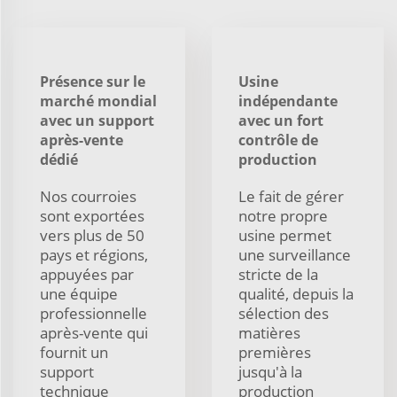
Présence sur le
Usine
marché mondial
indépendante
avec un support
avec un fort
après-vente
contrôle de
dédié
production
Nos courroies
Le fait de gérer
sont exportées
notre propre
vers plus de 50
usine permet
pays et régions,
une surveillance
appuyées par
stricte de la
une équipe
qualité, depuis la
professionnelle
sélection des
après-vente qui
matières
fournit un
premières
support
jusqu'à la
technique
production