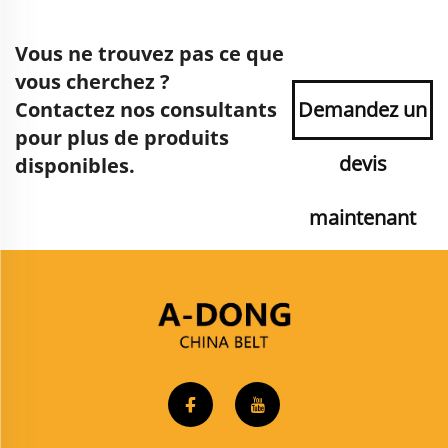
Vous ne trouvez pas ce que
vous cherchez ?
Contactez nos consultants
Demandez un
pour plus de produits
devis
disponibles.
maintenant