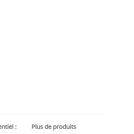
tiel :
Plus de produits