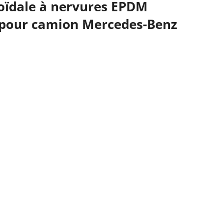
oïdale à nervures EPDM
pour camion Mercedes-Benz