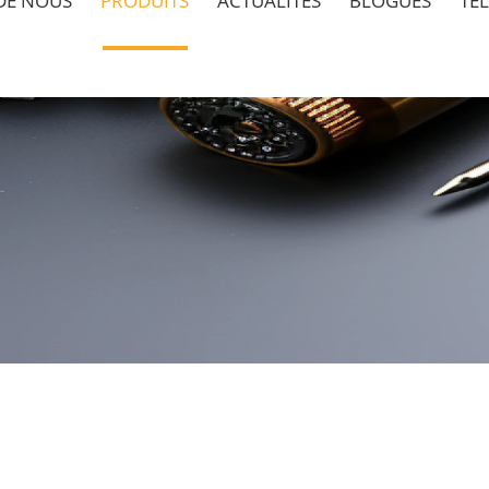
DE NOUS
PRODUITS
ACTUALITÉS
BLOGUES
TÉ