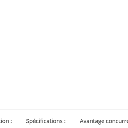
ion :
Spécifications :
Avantage concurren