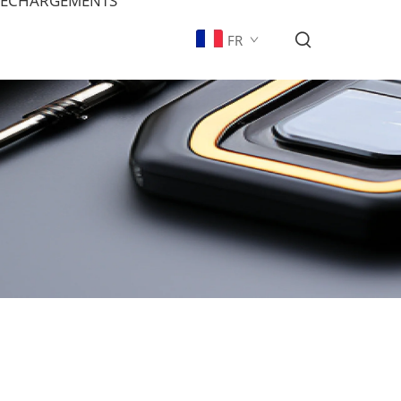
LÉCHARGEMENTS
FR