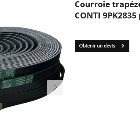
Courroie trapéz
CONTI 9PK2835 
Obtenir un devis