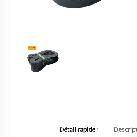
Détail rapide :
Descript