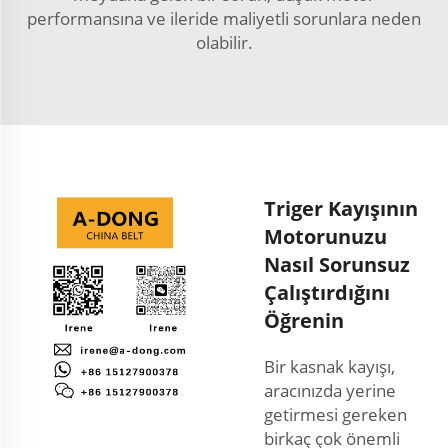
performansına ve ileride maliyetli sorunlara neden
olabilir.
Triger Kayışının
Motorunuzu
Nasıl Sorunsuz
Çalıştırdığını
Öğrenin
Bir kasnak kayışı,
aracınızda yerine
getirmesi gereken
birkaç çok önemli