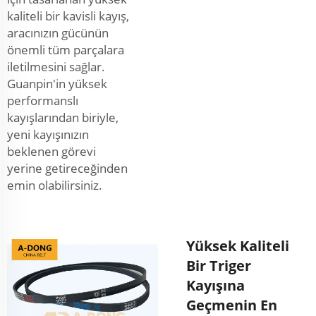
kaliteli bir kavisli kayış,
aracınızın gücünün
önemli tüm parçalara
iletilmesini sağlar.
Guanpin'in yüksek
performanslı
kayışlarından biriyle,
yeni kayışınızın
beklenen görevi
yerine getireceğinden
emin olabilirsiniz.
Yüksek Kaliteli
Bir Triger
Kayışına
Geçmenin En