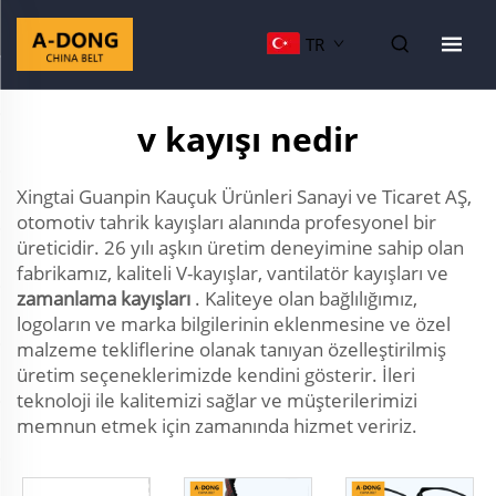
TR
v kayışı nedir
Xingtai Guanpin Kauçuk Ürünleri Sanayi ve Ticaret AŞ,
otomotiv tahrik kayışları alanında profesyonel bir
üreticidir. 26 yılı aşkın üretim deneyimine sahip olan
fabrikamız, kaliteli V-kayışlar, vantilatör kayışları ve
zamanlama kayışları
. Kaliteye olan bağlılığımız,
logoların ve marka bilgilerinin eklenmesine ve özel
malzeme tekliflerine olanak tanıyan özelleştirilmiş
üretim seçeneklerimizde kendini gösterir. İleri
teknoloji ile kalitemizi sağlar ve müşterilerimizi
memnun etmek için zamanında hizmet veririz.