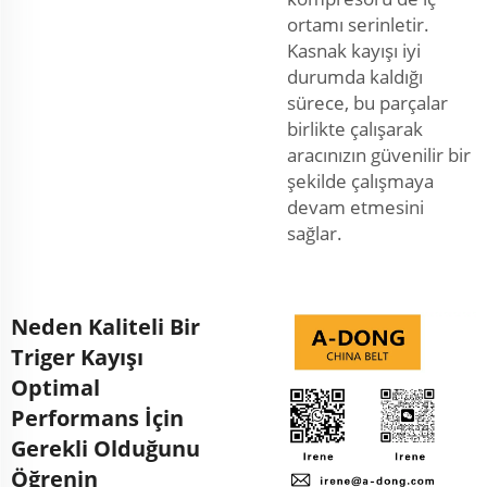
ortamı serinletir.
Kasnak kayışı iyi
durumda kaldığı
sürece, bu parçalar
birlikte çalışarak
aracınızın güvenilir bir
şekilde çalışmaya
devam etmesini
sağlar.
Neden Kaliteli Bir
Triger Kayışı
Optimal
Performans İçin
Gerekli Olduğunu
Öğrenin