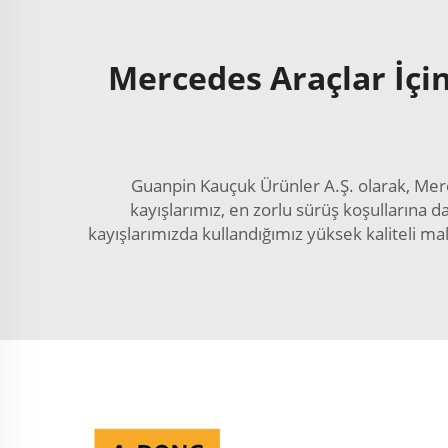
Mercedes Araçlar İçin
Guanpin Kauçuk Ürünler A.Ş. olarak, Merc
kayışlarımız, en zorlu sürüş koşullarına 
kayışlarımızda kullandığımız yüksek kaliteli m