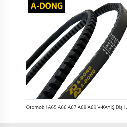
Otomobil A65 A66 A67 A